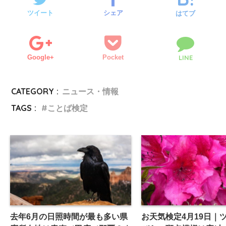
ツイート
シェア
はてブ
Google+
Pocket
LINE
CATEGORY :
ニュース・情報
TAGS :
ことば検定
去年6月の日照時間が最も多い県
お天気検定4月19日｜