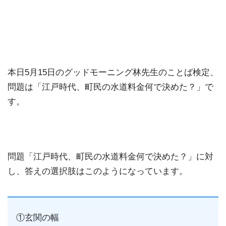
本日5月15日のグッドモーニング林先生のことば検定、
問題は「江戸時代、町民の水道料金何で決めた？」で
す。
問題「江戸時代、町民の水道料金何で決めた？」に対
し、答えの選択肢はこのようになっています。
①玄関の幅