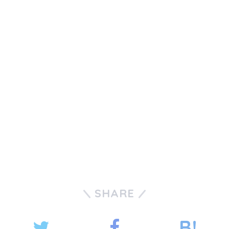
SHARE