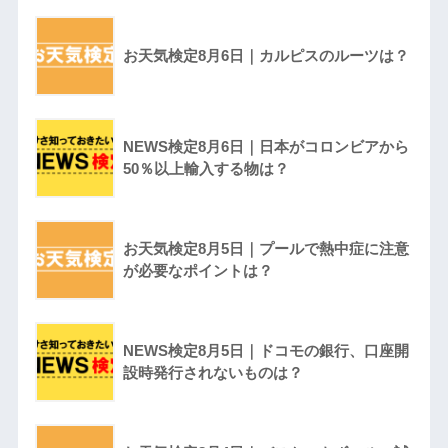
お天気検定8月6日｜カルピスのルーツは？
NEWS検定8月6日｜日本がコロンビアから
50％以上輸入する物は？
お天気検定8月5日｜プールで熱中症に注意
が必要なポイントは？
NEWS検定8月5日｜ドコモの銀行、口座開
設時発行されないものは？