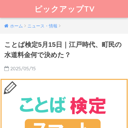
ピックアップTV
ホーム
ニュース・情報
ことば検定5月15日｜江戸時代、町民の
水道料金何で決めた？
2025/05/15