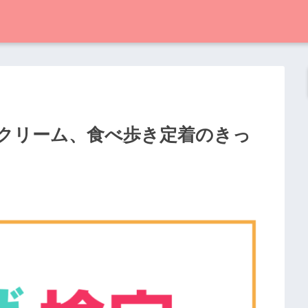
トクリーム、食べ歩き定着のきっ