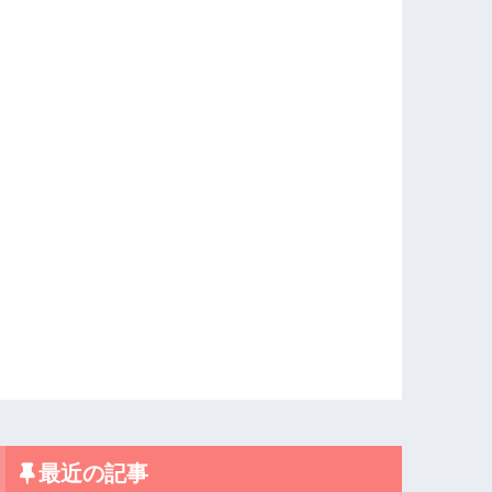
最近の記事