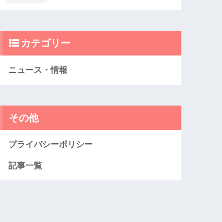
カテゴリー
ニュース・情報
その他
プライバシーポリシー
記事一覧