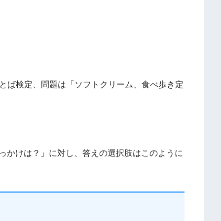
ことば検定、問題は「ソフトクリーム、食べ歩き定
っかけは？」に対し、答えの選択肢はこのように