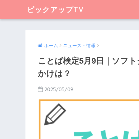
ピックアップTV
ホーム
ニュース・情報
ことば検定5月9日｜ソフ
かけは？
2025/05/09