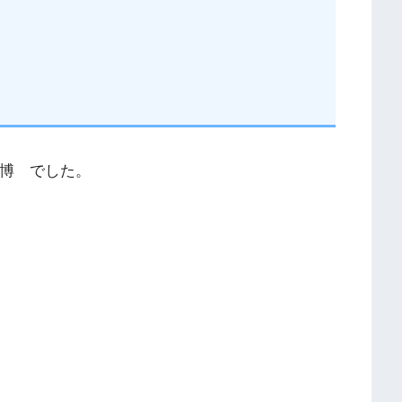
万博 でした。