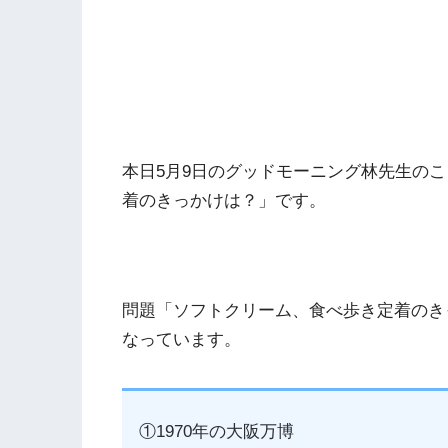
本日5月9日のグッドモーニング林先生の
着のきっかけは？」です。
問題「ソフトクリーム、食べ歩き定着のき
なっています。
①1970年の大阪万博