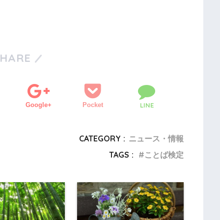
SHARE
Google+
Pocket
LINE
CATEGORY :
ニュース・情報
TAGS :
ことば検定