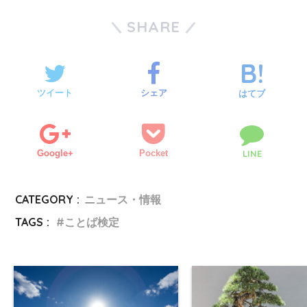
SHARE
ツイート
シェア
はてブ
Google+
Pocket
LINE
CATEGORY :
ニュース・情報
TAGS :
ことば検定