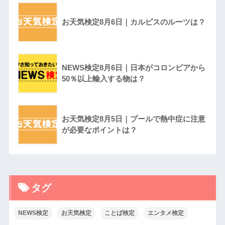
お天気検定8月6日｜カルピスのルーツは？
NEWS検定8月6日｜日本がコロンビアから
50％以上輸入する物は？
お天気検定8月5日｜プールで熱中症に注意
が必要なポイントは？
タグ
NEWS検定
お天気検定
ことば検定
エンタメ検定