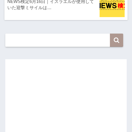
NEWS検定6月16日｜イスラエルが使用して
いた迎撃ミサイルは…