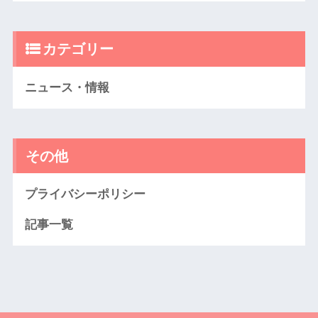
カテゴリー
ニュース・情報
その他
プライバシーポリシー
記事一覧