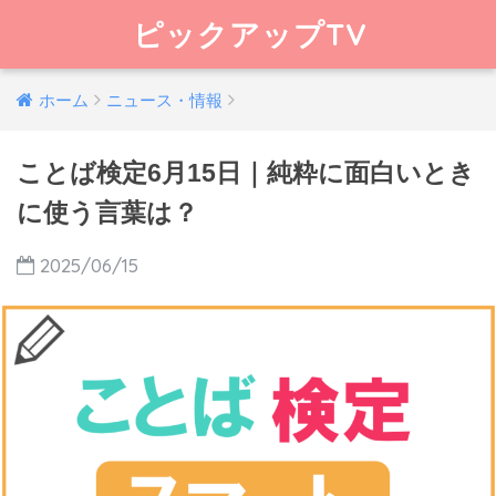
ピックアップTV
ホーム
ニュース・情報
ことば検定6月15日｜純粋に面白いとき
に使う言葉は？
2025/06/15