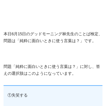
本日6月15日のグッドモーニング林先生のことば検定、
問題は「純粋に面白いときに使う言葉は？」です。
問題「純粋に面白いときに使う言葉は？」に対し、答
えの選択肢はこのようになっています。
①失笑する