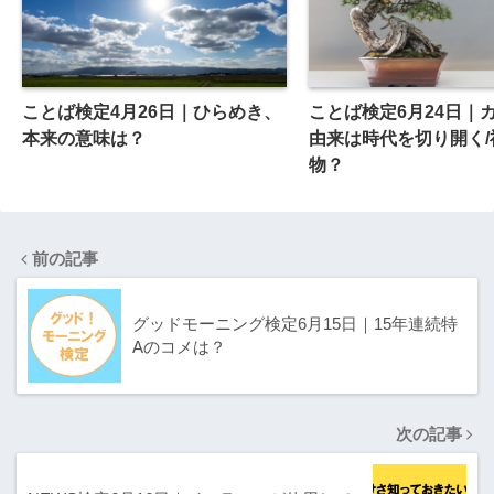
ことば検定4月26日｜ひらめき、
ことば検定6月24日｜
本来の意味は？
由来は時代を切り開く/
物？
前の記事
グッドモーニング検定6月15日｜15年連続特
Aのコメは？
次の記事