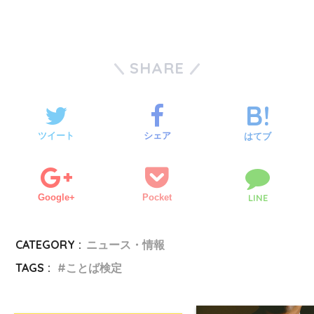
SHARE
ツイート
シェア
はてブ
Google+
Pocket
LINE
CATEGORY :
ニュース・情報
TAGS :
ことば検定