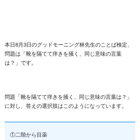
本日8月3日のグッドモーニング林先生のことば検定、
問題は「靴を隔てて痒きを掻く、同じ意味の言葉
は？」です。
問題「靴を隔てて痒きを掻く、同じ意味の言葉は？」
に対し、答えの選択肢はこのようになっています。
①二階から目薬