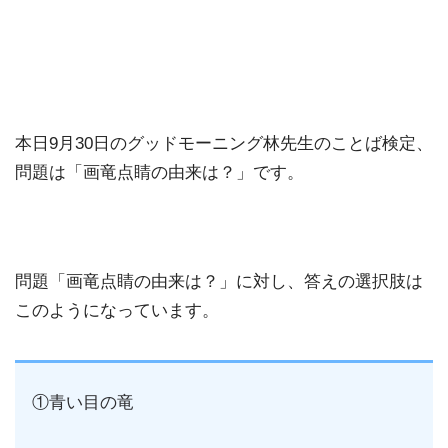
本日9月30日のグッドモーニング林先生のことば検定、
問題は「画竜点睛の由来は？」です。
問題「画竜点睛の由来は？」に対し、答えの選択肢は
このようになっています。
①青い目の竜