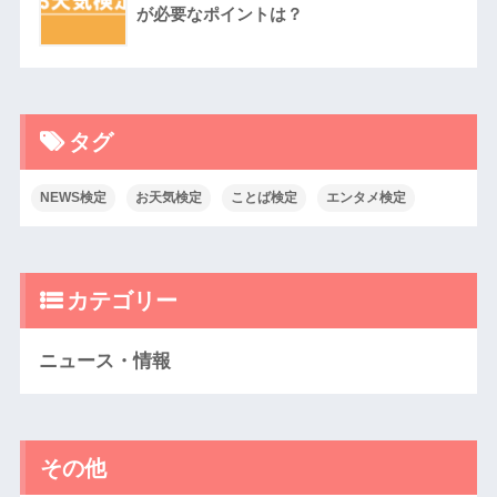
が必要なポイントは？
タグ
NEWS検定
お天気検定
ことば検定
エンタメ検定
カテゴリー
ニュース・情報
その他