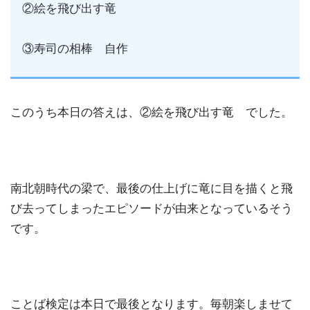
②絵を飛び出す竜
③寿司の相棒 自作
このうち本日の答えは、②絵を飛び出す竜 でした。
南北朝時代の梁で、最後の仕上げに竜に目を描くと飛
び去ってしまったエピソードが由来となっているそう
です。
ことば検定は本日で最後となります。毎朝楽しませて