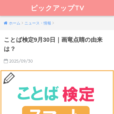
ピックアップTV
ホーム
ニュース・情報
ことば検定9月30日｜画竜点睛の由来
は？
2025/09/30