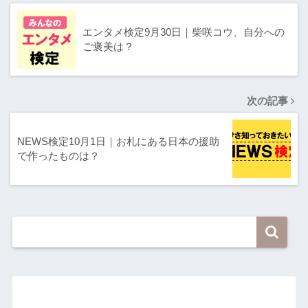
エンタメ検定9月30日｜柴咲コウ、自分への
ご褒美は？
次の記事
NEWS検定10月1日｜お札にある日本の援助
で作ったものは？