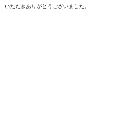
いただきありがとうございました。