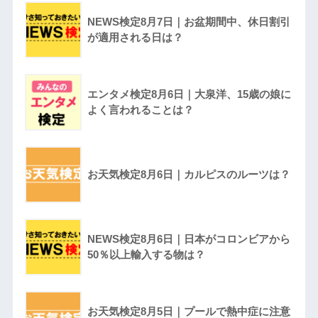
NEWS検定8月7日｜お盆期間中、休日割引
が適用される日は？
エンタメ検定8月6日｜大泉洋、15歳の娘に
よく言われることは？
お天気検定8月6日｜カルピスのルーツは？
NEWS検定8月6日｜日本がコロンビアから
50％以上輸入する物は？
お天気検定8月5日｜プールで熱中症に注意