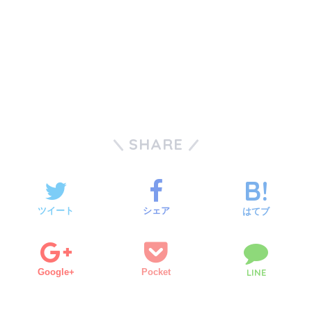
SHARE
ツイート
シェア
はてブ
Google+
Pocket
LINE