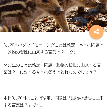
3月20日のグッドモーニングことば検定、本日の問題は
「動物の習性に由来する言葉は？」です。
林先生のことば検定、問題「動物の習性に由来する言
葉は？」に対する今日の答えはどれなのでしょう？
本日3月20日のことば検定、問題は「動物の習性に由来
する言葉は？」です。