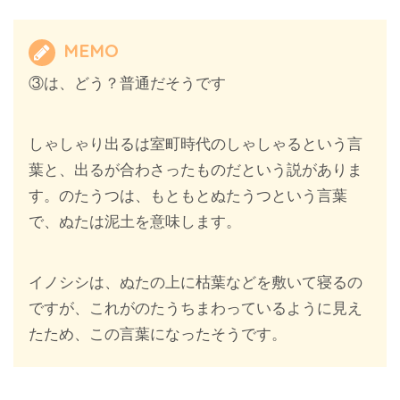
MEMO
③は、どう？普通だそうです
しゃしゃり出るは室町時代のしゃしゃるという言
葉と、出るが合わさったものだという説がありま
す。のたうつは、もともとぬたうつという言葉
で、ぬたは泥土を意味します。
イノシシは、ぬたの上に枯葉などを敷いて寝るの
ですが、これがのたうちまわっているように見え
たため、この言葉になったそうです。