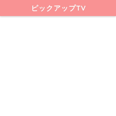
ピックアップTV