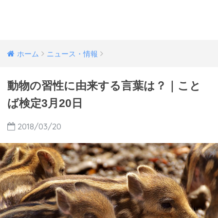
ホーム
ニュース・情報
動物の習性に由来する言葉は？｜こと
ば検定3月20日
2018/03/20