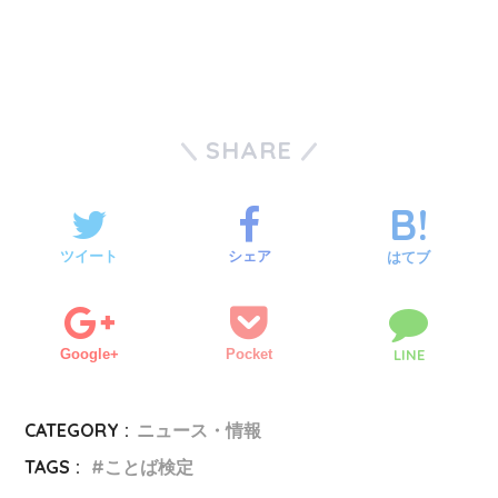
SHARE
ツイート
シェア
はてブ
Google+
Pocket
LINE
CATEGORY :
ニュース・情報
TAGS :
ことば検定