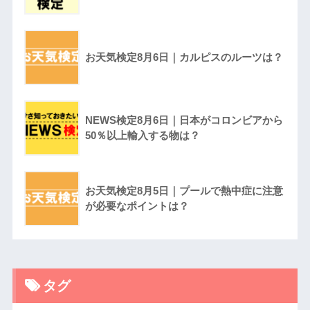
お天気検定8月6日｜カルピスのルーツは？
NEWS検定8月6日｜日本がコロンビアから
50％以上輸入する物は？
お天気検定8月5日｜プールで熱中症に注意
が必要なポイントは？
タグ