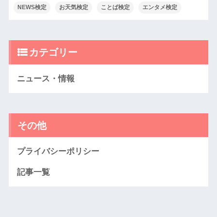
NEWS検定
お天気検定
ことば検定
エンタメ検定
カテゴリー
ニュース・情報
その他
プライバシーポリシー
記事一覧