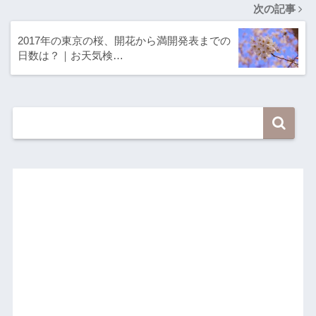
次の記事
2017年の東京の桜、開花から満開発表までの
日数は？｜お天気検…