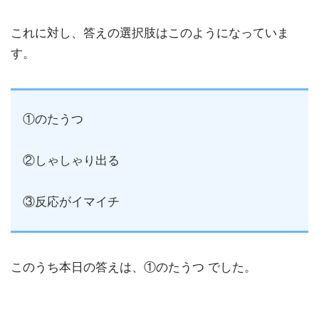
これに対し、答えの選択肢はこのようになっていま
す。
①のたうつ
②しゃしゃり出る
③反応がイマイチ
このうち本日の答えは、①のたうつ でした。