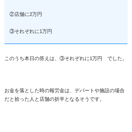
②店舗に2万円
③それぞれに1万円
このうち本日の答えは、③それぞれに1万円 でした。
お金を落とした時の報労金は、デパートや施設の場合
だと拾った人と店舗の折半となるそうです。