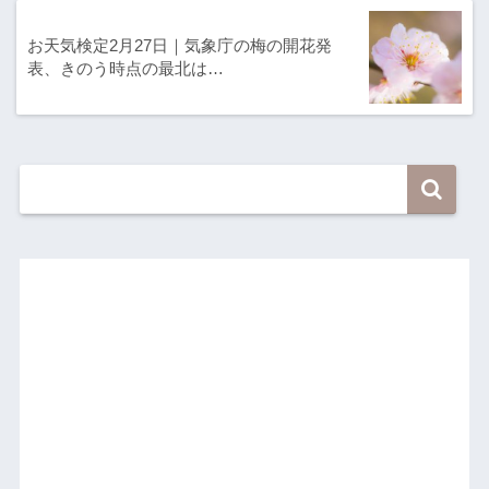
お天気検定2月27日｜気象庁の梅の開花発
表、きのう時点の最北は…