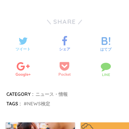
SHARE
ツイート
シェア
はてブ
Google+
Pocket
LINE
CATEGORY :
ニュース・情報
TAGS :
NEWS検定