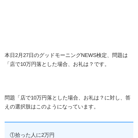
本日2月27日のグッドモーニングNEWS検定、問題は
「店で10万円落とした場合、お礼は？です。
問題「店で10万円落とした場合、お礼は？に対し、答
えの選択肢はこのようになっています。
①拾った人に2万円