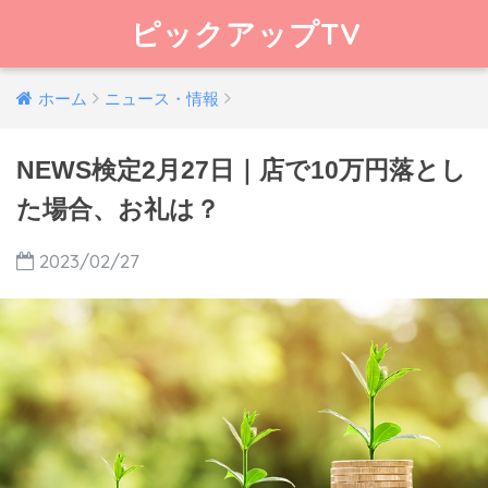
ピックアップTV
ホーム
ニュース・情報
NEWS検定2月27日｜店で10万円落とし
た場合、お礼は？
2023/02/27