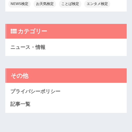
NEWS検定
お天気検定
ことば検定
エンタメ検定
カテゴリー
ニュース・情報
その他
プライバシーポリシー
記事一覧