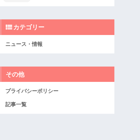
カテゴリー
ニュース・情報
その他
プライバシーポリシー
記事一覧