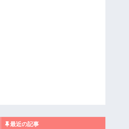
最近の記事