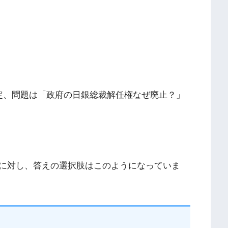
検定、問題は「政府の日銀総裁解任権なぜ廃止？」
に対し、答えの選択肢はこのようになっていま