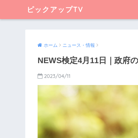
ピックアップTV
ホーム
ニュース・情報
NEWS検定4月11日｜政
2023/04/11