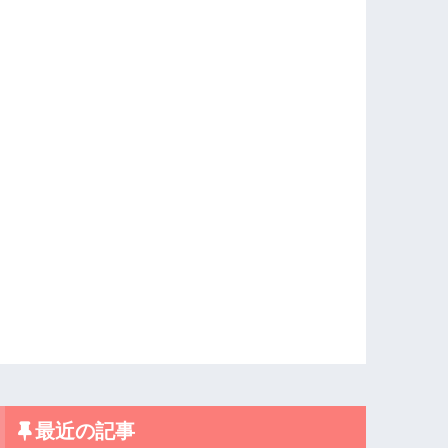
最近の記事