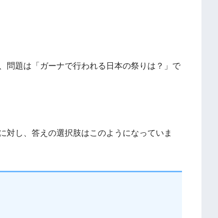
定、問題は「ガーナで行われる日本の祭りは？」で
に対し、答えの選択肢はこのようになっていま