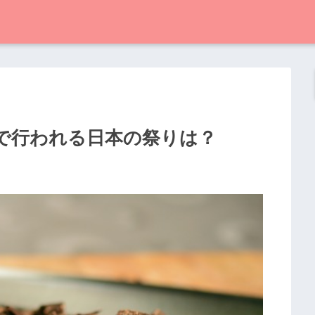
ナで行われる日本の祭りは？