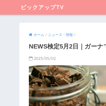
ピックアップTV
ホーム
ニュース・情報
NEWS検定5月2日｜ガー
2023/05/02