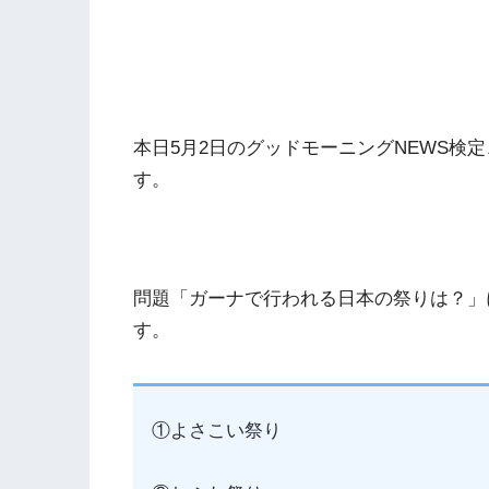
本日5月2日のグッドモーニングNEWS検
す。
問題「ガーナで行われる日本の祭りは？」
す。
①よさこい祭り