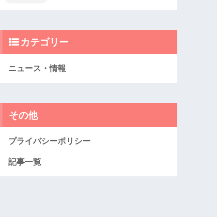
カテゴリー
ニュース・情報
その他
プライバシーポリシー
記事一覧