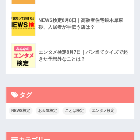
NEWS検定8月8日｜高齢者住宅銀木犀東
砂、入居者が手伝う店は？
エンタメ検定8月7日｜パン当てクイズで起
きた予想外なことは？
タグ
NEWS検定
お天気検定
ことば検定
エンタメ検定
カテゴリー