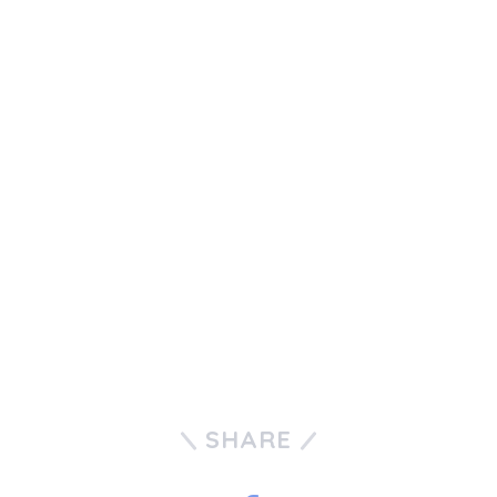
SHARE