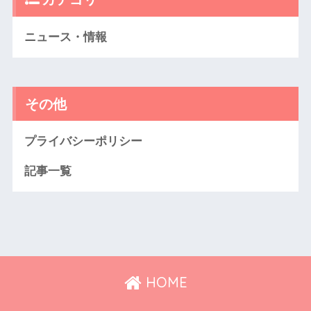
ニュース・情報
その他
プライバシーポリシー
記事一覧
HOME