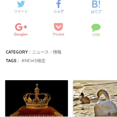
ツイート
シェア
はてブ
Google+
Pocket
LINE
CATEGORY :
ニュース・情報
TAGS :
NEWS検定