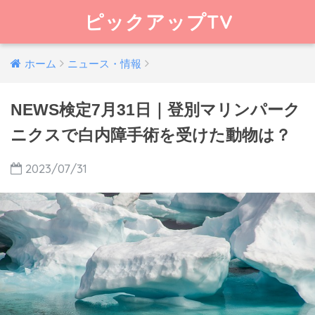
ピックアップTV
ホーム
ニュース・情報
NEWS検定7月31日｜登別マリンパーク
ニクスで白内障手術を受けた動物は？
2023/07/31