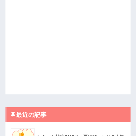
最近の記事