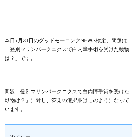
本日7月31日のグッドモーニングNEWS検定、問題は
「登別マリンパークニクスで白内障手術を受けた動物
は？」です。
問題「登別マリンパークニクスで白内障手術を受けた
動物は？」に対し、答えの選択肢はこのようになって
います。