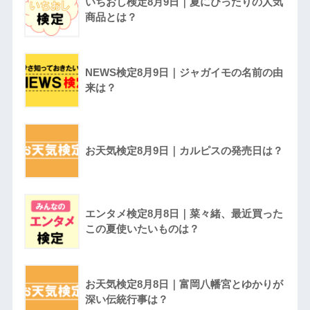
いちおし検定8月9日｜夏にぴったりの人気
商品とは？
NEWS検定8月9日｜ジャガイモの名前の由
来は？
お天気検定8月9日｜カルピスの発売日は？
エンタメ検定8月8日｜菜々緒、最近買った
この夏使いたいものは？
お天気検定8月8日｜富岡八幡宮とゆかりが
深い伝統行事は？