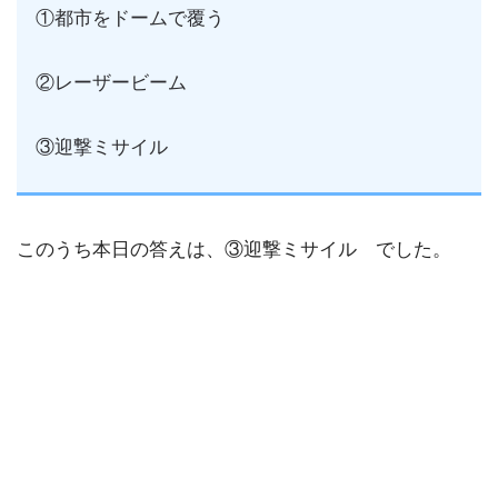
①都市をドームで覆う
②レーザービーム
③迎撃ミサイル
このうち本日の答えは、③迎撃ミサイル でした。