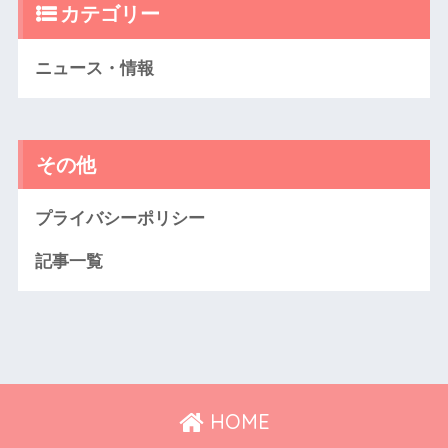
カテゴリー
ニュース・情報
その他
プライバシーポリシー
記事一覧
HOME