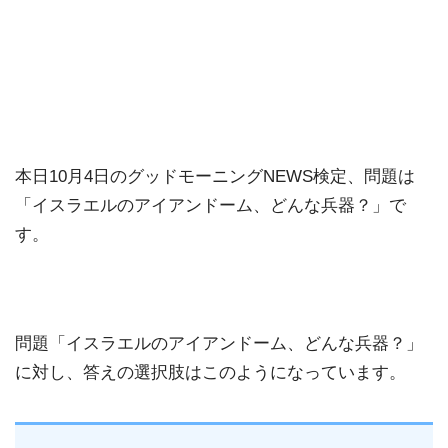
本日10月4日のグッドモーニングNEWS検定、問題は
「イスラエルのアイアンドーム、どんな兵器？」で
す。
問題「イスラエルのアイアンドーム、どんな兵器？」
に対し、答えの選択肢はこのようになっています。