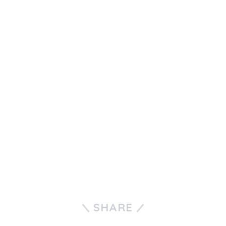
SHARE