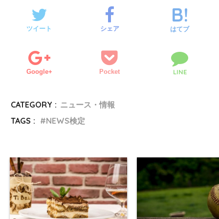
ツイート
シェア
はてブ
Google+
Pocket
LINE
CATEGORY :
ニュース・情報
TAGS :
NEWS検定