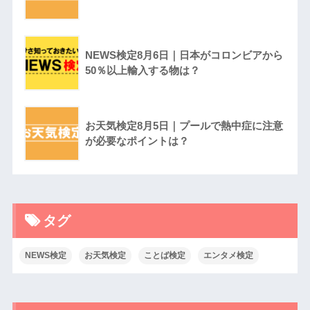
NEWS検定8月6日｜日本がコロンビアから
50％以上輸入する物は？
お天気検定8月5日｜プールで熱中症に注意
が必要なポイントは？
タグ
NEWS検定
お天気検定
ことば検定
エンタメ検定