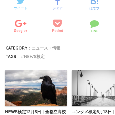
ツイート
シェア
はてブ
Google+
Pocket
LINE
CATEGORY :
ニュース・情報
TAGS :
NEWS検定
NEWS検定12月8日｜全都立高校
エンタメ検定6月18日