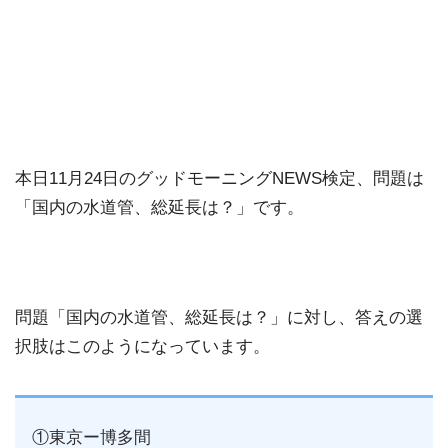
本日11月24日のグッドモーニングNEWS検定、問題は
「国内の水道管、総延長は？」です。
問題「国内の水道管、総延長は？」に対し、答えの選
択肢はこのようになっています。
①東京ー博多間