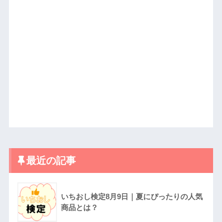
最近の記事
いちおし検定8月9日｜夏にぴったりの人気
商品とは？