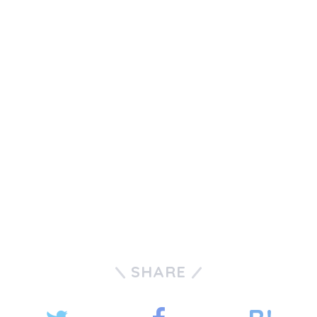
SHARE