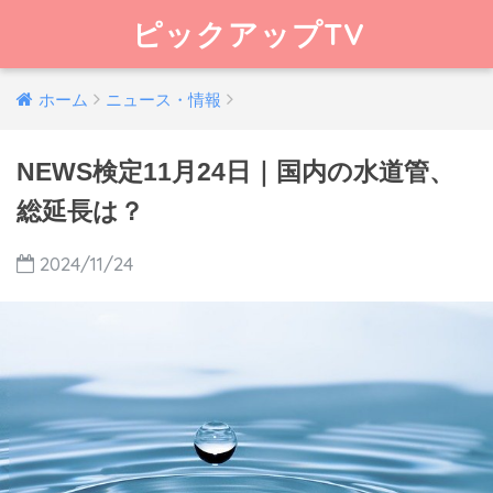
ピックアップTV
ホーム
ニュース・情報
NEWS検定11月24日｜国内の水道管、
総延長は？
2024/11/24