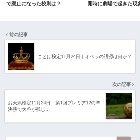
で廃止になった校則は？
開時に劇場で起きた現
前の記事
ことば検定11月24日｜オペラの語源は何か？
次の記事
お天気検定11月24日｜第1回プレミア12の準
決勝で大谷が残し…