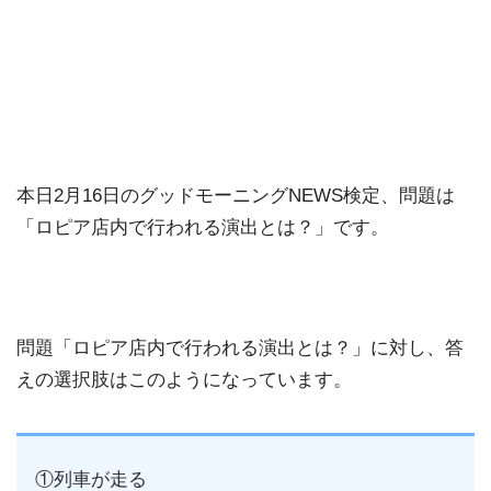
本日2月16日のグッドモーニングNEWS検定、問題は
「ロピア店内で行われる演出とは？」です。
問題「ロピア店内で行われる演出とは？」に対し、答
えの選択肢はこのようになっています。
①列車が走る