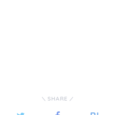
SHARE