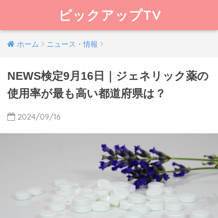
ピックアップTV
ホーム
ニュース・情報
NEWS検定9月16日｜ジェネリック薬の
使用率が最も高い都道府県は？
2024/09/16