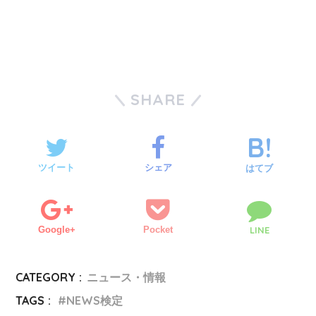
SHARE
ツイート
シェア
はてブ
Google+
Pocket
LINE
CATEGORY :
ニュース・情報
TAGS :
NEWS検定