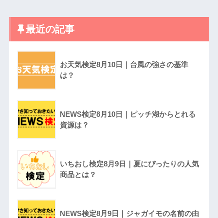
最近の記事
お天気検定8月10日｜台風の強さの基準
は？
NEWS検定8月10日｜ピッチ湖からとれる
資源は？
いちおし検定8月9日｜夏にぴったりの人気
商品とは？
NEWS検定8月9日｜ジャガイモの名前の由