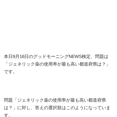
本日9月16日のグッドモーニングNEWS検定、問題は
「ジェネリック薬の使用率が最も高い都道府県は？」
です。
問題「ジェネリック薬の使用率が最も高い都道府県
は？」に対し、答えの選択肢はこのようになっていま
す。