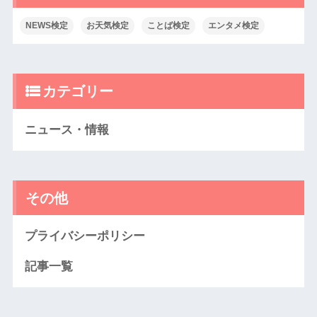
NEWS検定
お天気検定
ことば検定
エンタメ検定
カテゴリー
ニュース・情報
その他
プライバシーポリシー
記事一覧