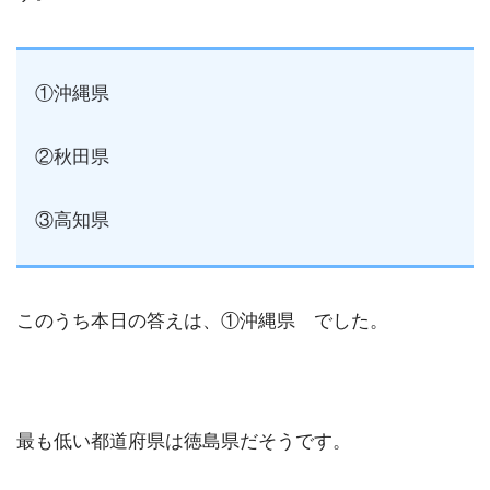
①沖縄県
②秋田県
③高知県
このうち本日の答えは、①沖縄県 でした。
最も低い都道府県は徳島県だそうです。