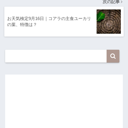
次の記事
お天気検定9月16日｜コアラの主食ユーカリ
の葉、特徴は？