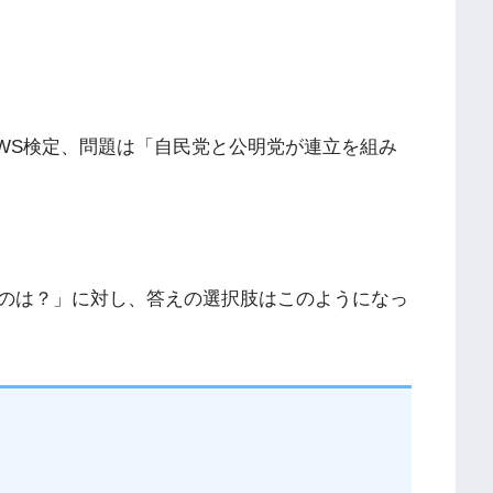
EWS検定、問題は「自民党と公明党が連立を組み
のは？」に対し、答えの選択肢はこのようになっ