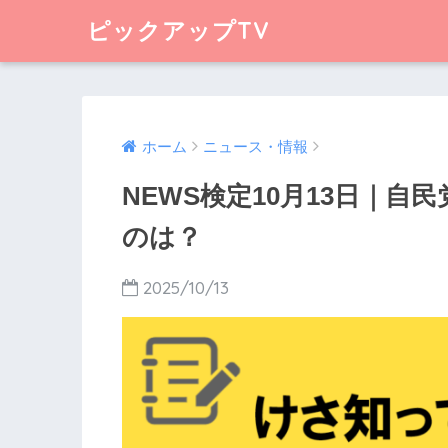
ピックアップTV
ホーム
ニュース・情報
NEWS検定10月13日｜
のは？
2025/10/13