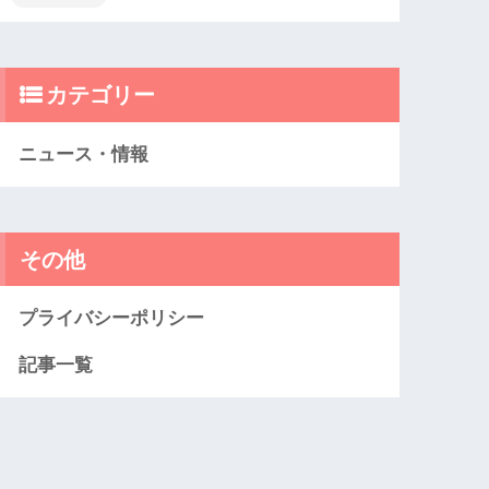
カテゴリー
ニュース・情報
その他
プライバシーポリシー
記事一覧