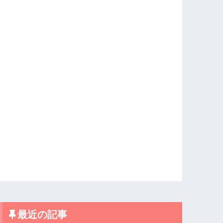
最近の記事