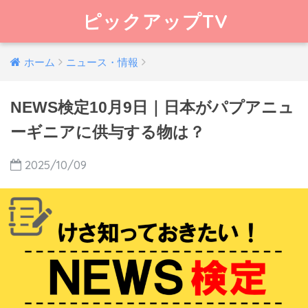
ピックアップTV
ホーム
ニュース・情報
NEWS検定10月9日｜日本がパプアニュ
ーギニアに供与する物は？
2025/10/09