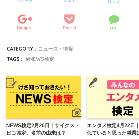
ツイート
シェア
はてブ
Google+
Pocket
LINE
CATEGORY :
ニュース・情報
TAGS :
NEWS検定
NEWS検定2月20日｜サイクス・
エンタメ検定4月22日
ピコ協定、名前の由来は？
似ていると思った職業