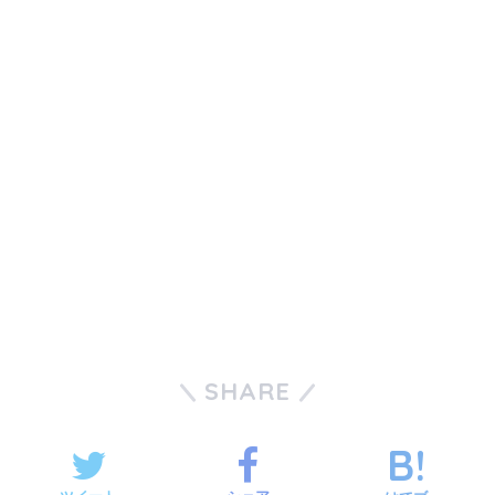
SHARE