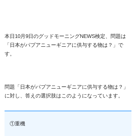
本日10月9日のグッドモーニングNEWS検定、問題は
「日本がパプアニューギニアに供与する物は？」で
す。
問題「日本がパプアニューギニアに供与する物は？」
に対し、答えの選択肢はこのようになっています。
①重機