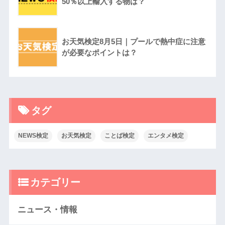
50％以上輸入する物は？
お天気検定8月5日｜プールで熱中症に注意
が必要なポイントは？
タグ
NEWS検定
お天気検定
ことば検定
エンタメ検定
カテゴリー
ニュース・情報