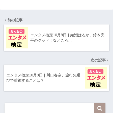
前の記事
エンタメ検定10月8日｜綾瀬はるか、鈴木亮
平のグッド！なところ…
次の記事
エンタメ検定10月9日｜川口春奈、旅行先選
びで重視することは？