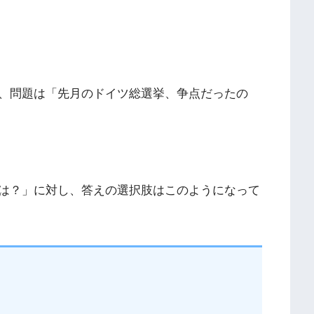
定、問題は「先月のドイツ総選挙、争点だったの
は？」に対し、答えの選択肢はこのようになって