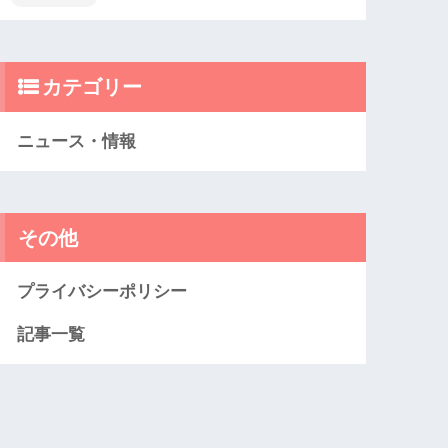
カテゴリー
ニュース・情報
その他
プライバシーポリシー
記事一覧