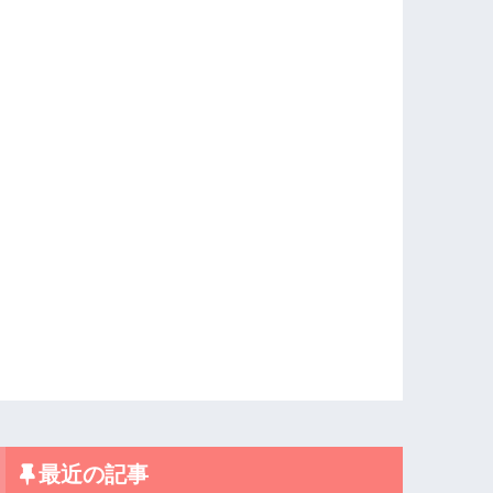
最近の記事