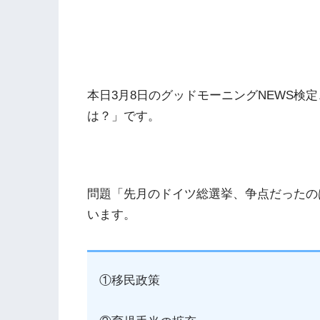
本日3月8日のグッドモーニングNEWS検
は？」です。
問題「先月のドイツ総選挙、争点だったの
います。
①移民政策