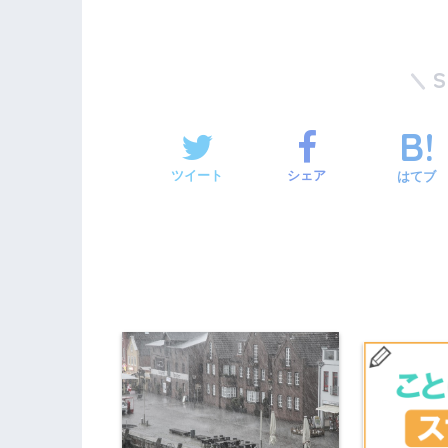
ツイート
シェア
はてブ