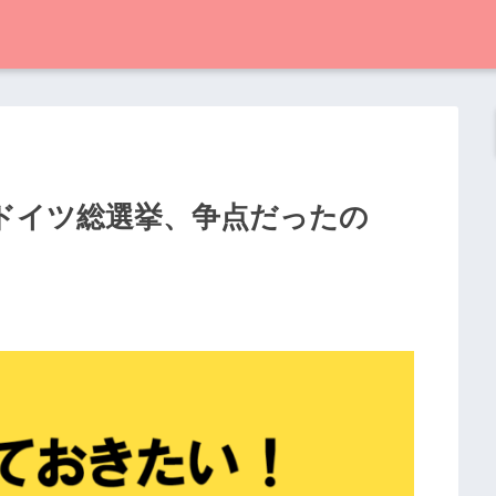
のドイツ総選挙、争点だったの