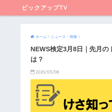
ピックアップTV
ホーム
ニュース・情報
NEWS検定3月8日｜先月
は？
2025/03/08