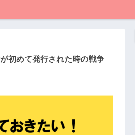
国債が初めて発行された時の戦争