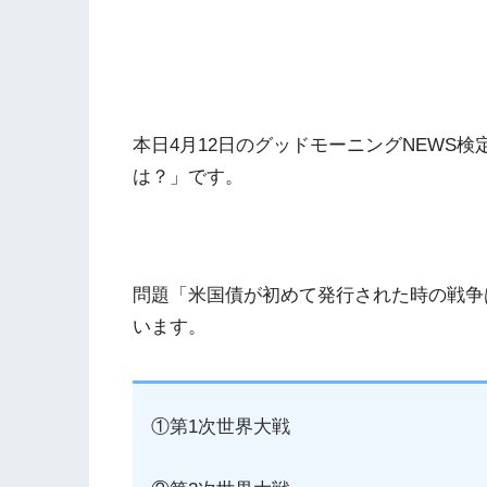
本日4月12日のグッドモーニングNEWS
は？」です。
問題「米国債が初めて発行された時の戦争
います。
①第1次世界大戦