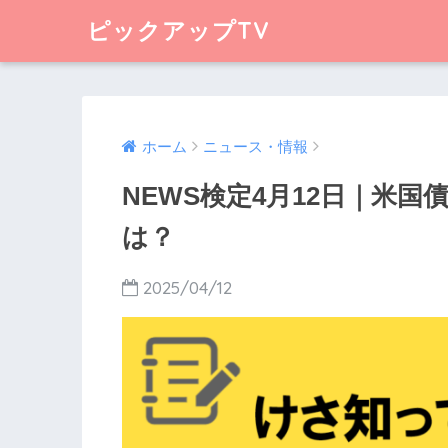
ピックアップTV
ホーム
ニュース・情報
NEWS検定4月12日｜米
は？
2025/04/12