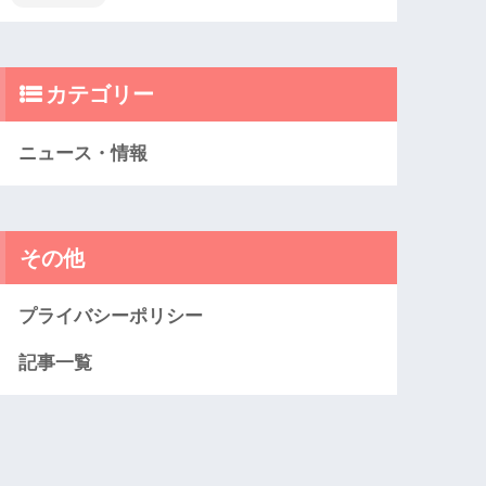
カテゴリー
ニュース・情報
その他
プライバシーポリシー
記事一覧