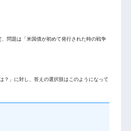
検定、問題は「米国債が初めて発行された時の戦争
は？」に対し、答えの選択肢はこのようになって