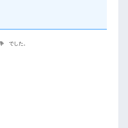
争 でした。