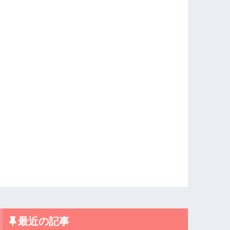
最近の記事