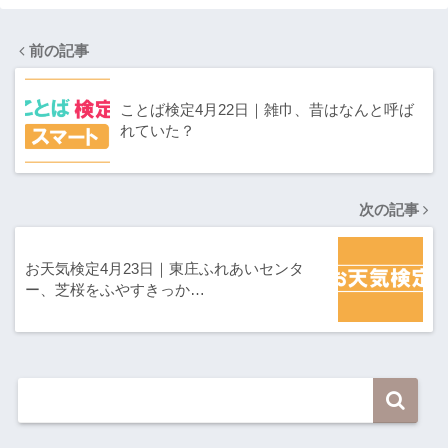
前の記事
ことば検定4月22日｜雑巾、昔はなんと呼ば
れていた？
次の記事
お天気検定4月23日｜東庄ふれあいセンタ
ー、芝桜をふやすきっか…