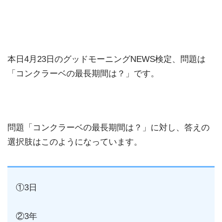
本日4月23日のグッドモーニングNEWS検定、問題は
「コンクラーベの最長期間は？」です。
問題「コンクラーベの最長期間は？」に対し、答えの
選択肢はこのようになっています。
①3日
②3年