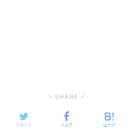
SHARE
ツイート
シェア
はてブ