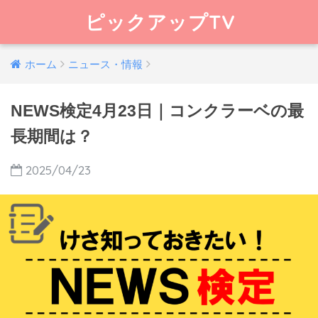
ピックアップTV
ホーム
ニュース・情報
NEWS検定4月23日｜コンクラーベの最
長期間は？
2025/04/23