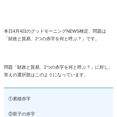
本日4月4日のグッドモーニングNEWS検定、問題は
「財政と貿易、2つの赤字を何と呼ぶ？」です。
問題「財政と貿易、2つの赤字を何と呼ぶ？」に対し、
答えの選択肢はこのようになっています。
①累積赤字
②双子の赤字