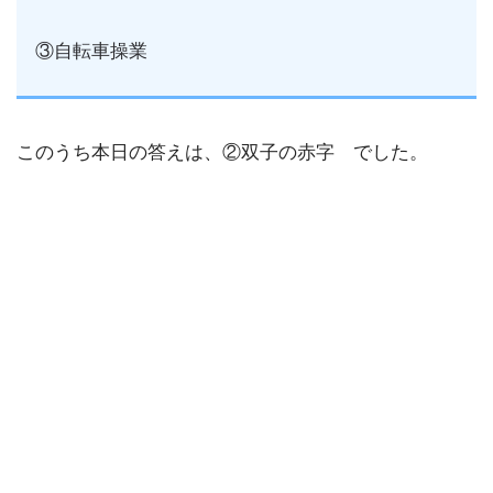
③自転車操業
このうち本日の答えは、②双子の赤字 でした。