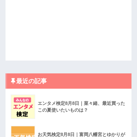
最近の記事
エンタメ検定8月8日｜菜々緒、最近買った
この夏使いたいものは？
お天気検定8月8日｜富岡八幡宮とゆかりが