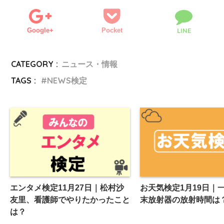
Google+
Pocket
LINE
CATEGORY :
ニュース・情報
TAGS :
NEWS検定
エンタメ検定11月27日｜松村沙
お天気検定1月19日｜
友里、看護師でやりたかったこと
末放射器の放射時間は
は？