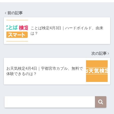
前の記事
ことば検定4月3日｜ハードボイルド、由来
は？
次の記事
お天気検定4月4日｜宇都宮市カブル、無料で
体験できるのは？