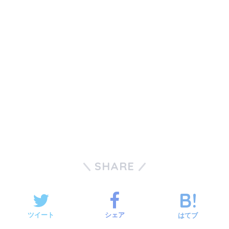
SHARE
ツイート
シェア
はてブ