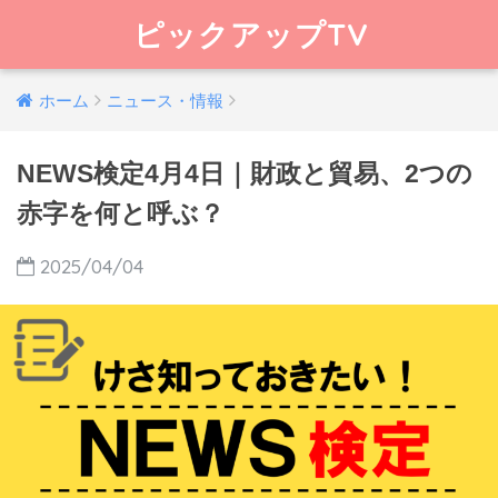
ピックアップTV
ホーム
ニュース・情報
NEWS検定4月4日｜財政と貿易、2つの
赤字を何と呼ぶ？
2025/04/04