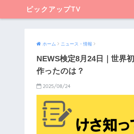
ピックアップTV
ホーム
ニュース・情報
NEWS検定8月24日｜世界
作ったのは？
2025/08/24