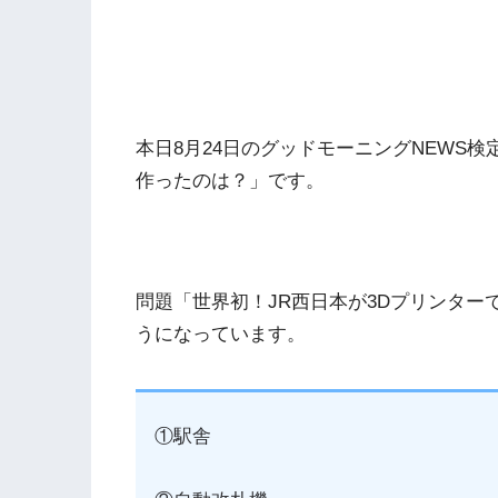
本日8月24日のグッドモーニングNEWS検
作ったのは？」です。
問題「世界初！JR西日本が3Dプリンタ
うになっています。
①駅舎