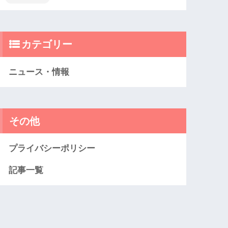
カテゴリー
ニュース・情報
その他
プライバシーポリシー
記事一覧