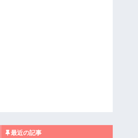
最近の記事