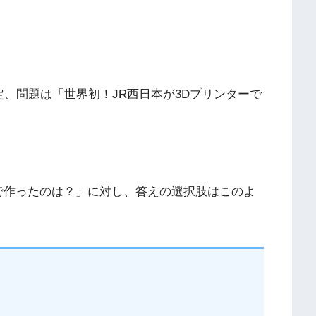
定、問題は「世界初！JR西日本が3Dプリンターで
ーで作ったのは？」に対し、答えの選択肢はこのよ