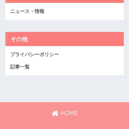
ニュース・情報
その他
プライバシーポリシー
記事一覧
HOME