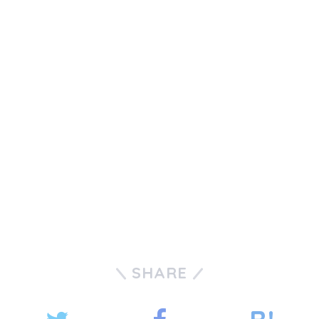
SHARE