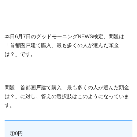
本日6月7日のグッドモーニングNEWS検定、問題は
「首都圏戸建て購入、最も多くの人が選んだ頭金
は？」です。
問題「首都圏戸建て購入、最も多くの人が選んだ頭金
は？」に対し、答えの選択肢はこのようになっていま
す。
①0円