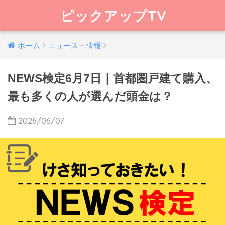
ピックアップTV
ホーム
ニュース・情報
NEWS検定6月7日｜首都圏戸建て購入、
最も多くの人が選んだ頭金は？
2026/06/07