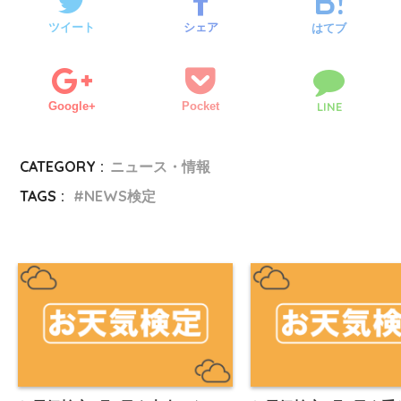
ツイート
シェア
はてブ
Google+
Pocket
LINE
CATEGORY :
ニュース・情報
TAGS :
NEWS検定