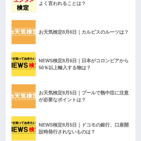
よく言われることは？
お天気検定8月6日｜カルピスのルーツは？
NEWS検定8月6日｜日本がコロンビアから
50％以上輸入する物は？
お天気検定8月5日｜プールで熱中症に注意
が必要なポイントは？
NEWS検定8月5日｜ドコモの銀行、口座開
設時発行されないものは？