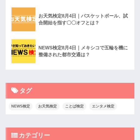
お天気検定8月4日｜バスケットボール、試
合開始を指す〇〇オフとは？
NEWS検定8月4日｜メキシコで五輪を機に
整備された都市交通は？
タグ
NEWS検定
お天気検定
ことば検定
エンタメ検定
カテゴリー