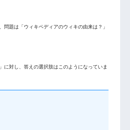
定、問題は「ウィキペディアのウィキの由来は？」
」に対し、答えの選択肢はこのようになっていま