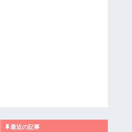
最近の記事