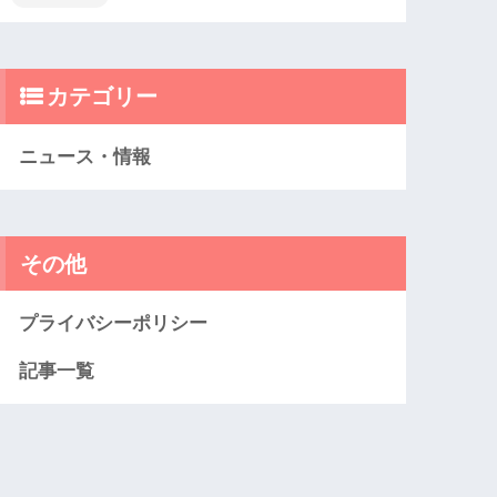
カテゴリー
ニュース・情報
その他
プライバシーポリシー
記事一覧