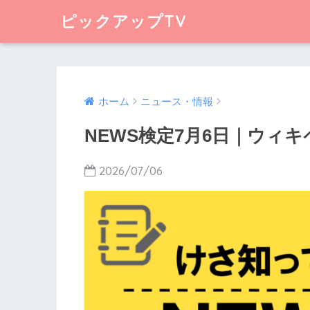
ピックアップTV
ホーム
ニュース・情報
NEWS検定7月6日｜ウィ
2026/07/06