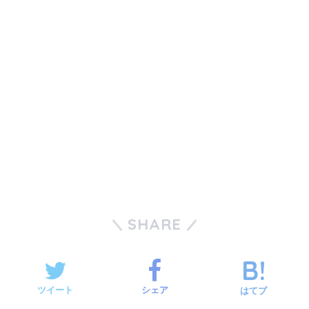
SHARE
ツイート
シェア
はてブ