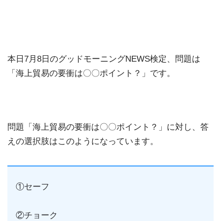
本日7月8日のグッドモーニングNEWS検定、問題は
「海上貿易の要衝は〇〇ポイント？」です。
問題「海上貿易の要衝は〇〇ポイント？」に対し、答
えの選択肢はこのようになっています。
①セーフ
②チョーク