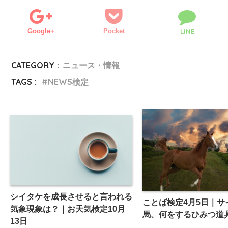
Google+
Pocket
LINE
CATEGORY :
ニュース・情報
TAGS :
NEWS検定
シイタケを成長させると言われる
ことば検定4月5日｜サ
気象現象は？｜お天気検定10月
馬、何をするひみつ道
13日