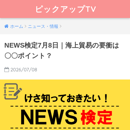
ピックアップTV
ホーム
ニュース・情報
NEWS検定7月8日｜海上貿易の要衝は
〇〇ポイント？
2026/07/08