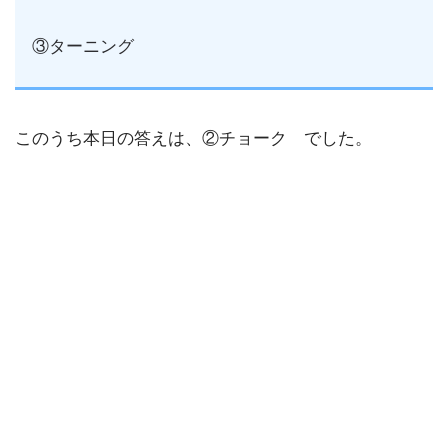
③ターニング
このうち本日の答えは、②チョーク でした。