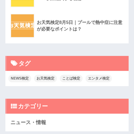
お天気検定8月5日｜プールで熱中症に注意
が必要なポイントは？
タグ
NEWS検定
お天気検定
ことば検定
エンタメ検定
カテゴリー
ニュース・情報