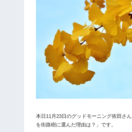
本日11月23日のグッドモーニング依田さ
を街路樹に選んだ理由は？」です。