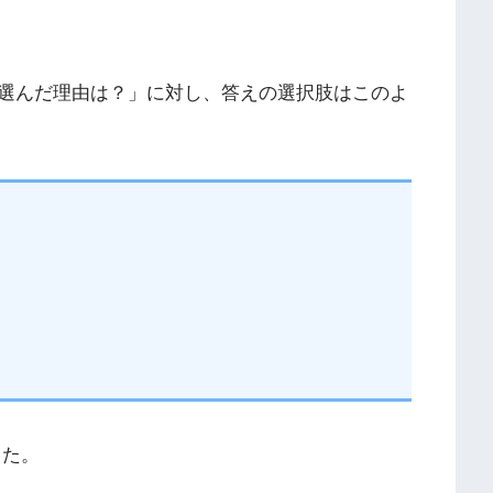
選んだ理由は？」に対し、答えの選択肢はこのよ
した。