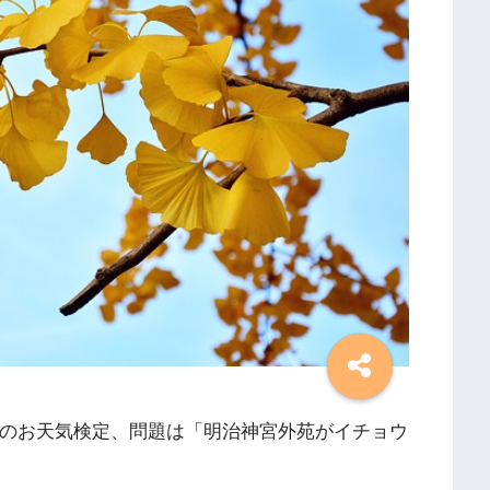
んのお天気検定、問題は「明治神宮外苑がイチョウ