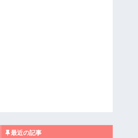
最近の記事