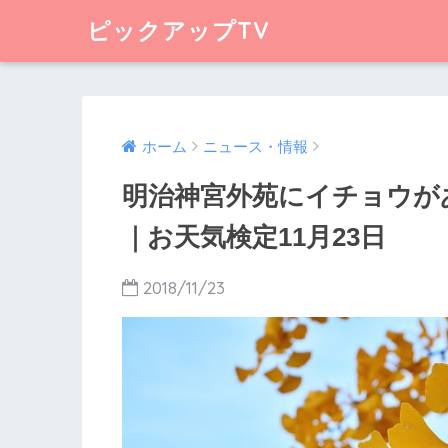
ピックアップTV
ホーム
ニュース・情報
明治神宮外苑にイチョウが
｜お天気検定11月23日
2018/11/23