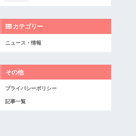
カテゴリー
ニュース・情報
その他
プライバシーポリシー
記事一覧