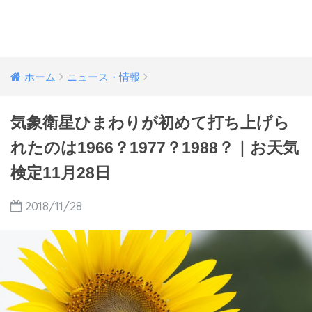
ホーム
ニュース・情報
気象衛星ひまわりが初めて打ち上げら
れたのは1966？1977？1988？｜お天気
検定11月28日
2018/11/28