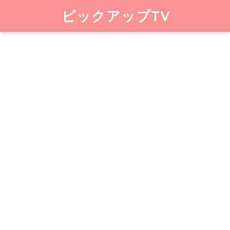
ピックアップTV