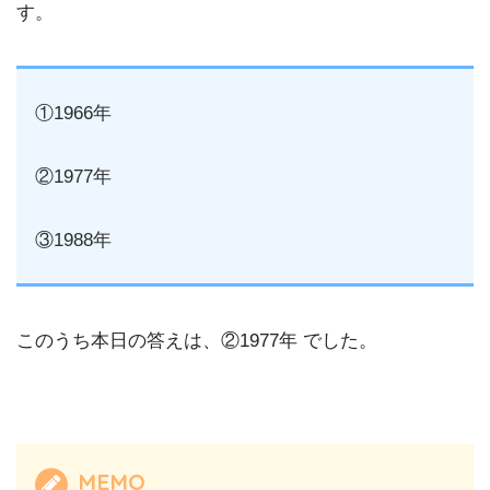
す。
①1966年
②1977年
③1988年
このうち本日の答えは、②1977年 でした。
MEMO