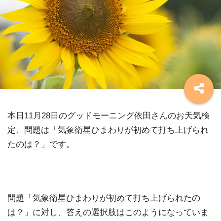
本日11月28日のグッドモーニング依田さんのお天気検
定、問題は「気象衛星ひまわりが初めて打ち上げられ
たのは？」です。
問題「気象衛星ひまわりが初めて打ち上げられたの
は？」に対し、答えの選択肢はこのようになっていま