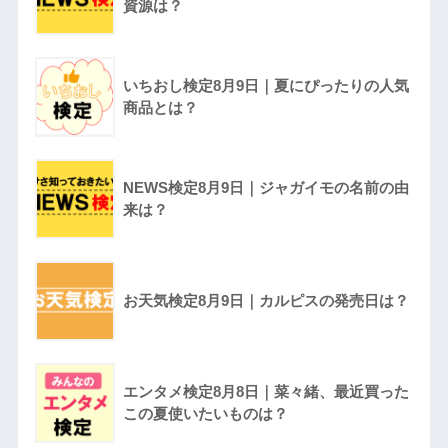
資源は？
いちおし検定8月9日｜夏にぴったりの人気
商品とは？
NEWS検定8月9日｜ジャガイモの名前の由
来は？
お天気検定8月9日｜カルピスの発売日は？
エンタメ検定8月8日｜菜々緒、最近買った
この夏使いたいものは？