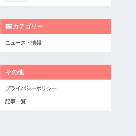
カテゴリー
ニュース・情報
その他
プライバシーポリシー
記事一覧