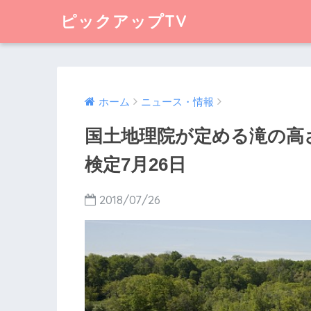
ピックアップTV
ホーム
ニュース・情報
国土地理院が定める滝の高さ
検定7月26日
2018/07/26