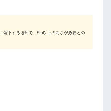
に落下する場所で、5m以上の高さが必要との