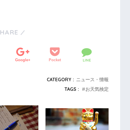
SHARE
Google+
Pocket
LINE
CATEGORY :
ニュース・情報
TAGS :
お天気検定