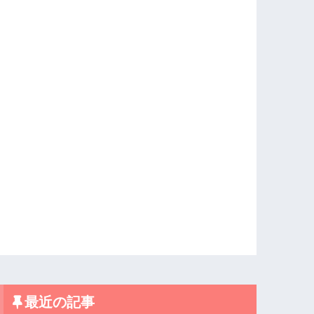
最近の記事