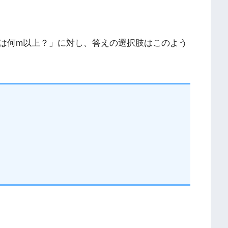
は何m以上？」に対し、答えの選択肢はこのよう