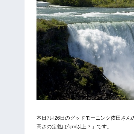
本日7月26日のグッドモーニング依田さ
高さの定義は何m以上？」です。