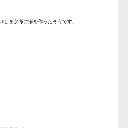
けしを参考に溝を作ったそうです。