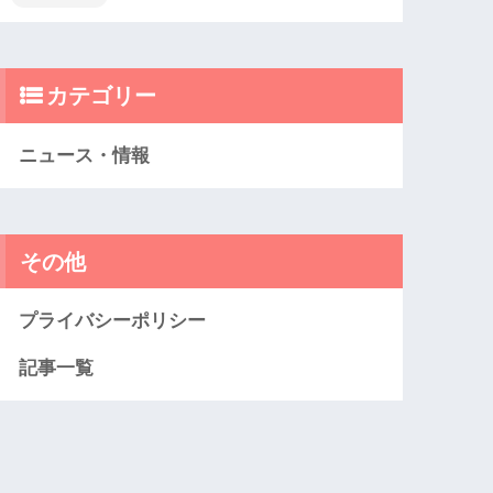
カテゴリー
ニュース・情報
その他
プライバシーポリシー
記事一覧