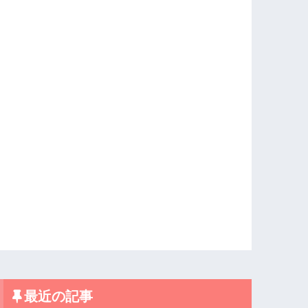
最近の記事