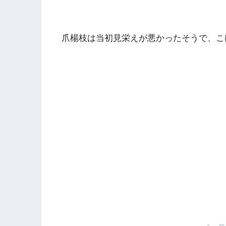
爪楊枝は当初見栄えが悪かったそうで、こ