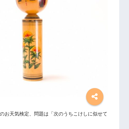
んのお天気検定、問題は「次のうちこけしに似せて