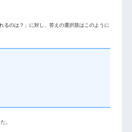
れるのは？」に対し、答えの選択肢はこのように
した。