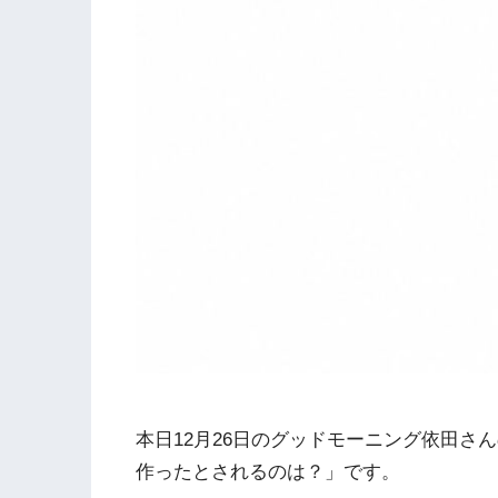
本日12月26日のグッドモーニング依田さ
作ったとされるのは？」です。