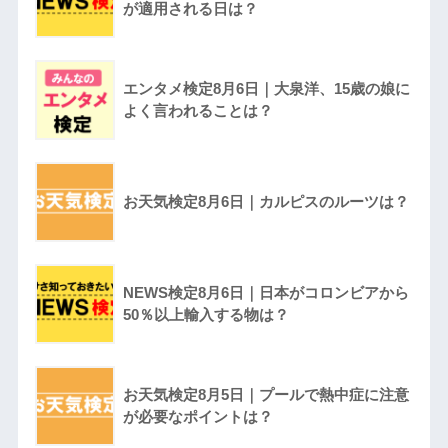
が適用される日は？
エンタメ検定8月6日｜大泉洋、15歳の娘に
よく言われることは？
お天気検定8月6日｜カルピスのルーツは？
NEWS検定8月6日｜日本がコロンビアから
50％以上輸入する物は？
お天気検定8月5日｜プールで熱中症に注意
が必要なポイントは？