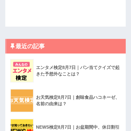
最近の記事
エンタメ検定8月7日｜パン当てクイズで起
きた予想外なことは？
お天気検定8月7日｜創味食品ハコネーゼ、
名前の由来は？
NEWS検定8月7日｜お盆期間中、休日割引