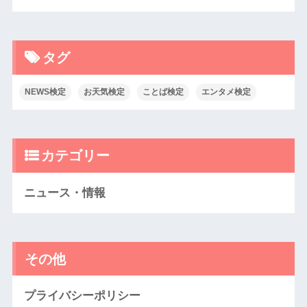
タグ
NEWS検定
お天気検定
ことば検定
エンタメ検定
カテゴリー
ニュース・情報
その他
プライバシーポリシー