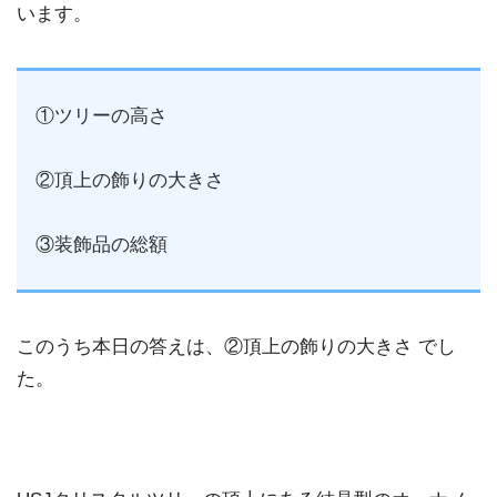
います。
①ツリーの高さ
②頂上の飾りの大きさ
③装飾品の総額
このうち本日の答えは、②頂上の飾りの大きさ でし
た。