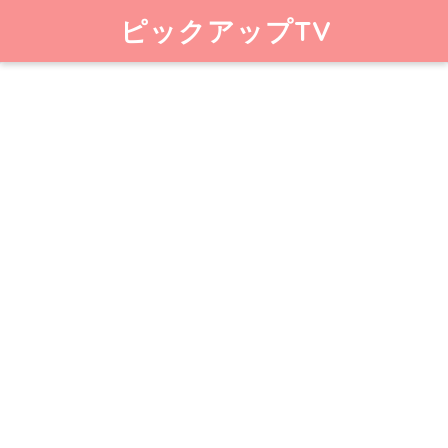
ピックアップTV