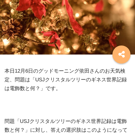
本日12月6日のグッドモーニング依田さんのお天気検
定、問題は「USJクリスタルツリーのギネス世界記録
は電飾数と何？」です。
問題「USJクリスタルツリーのギネス世界記録は電飾
数と何？」に対し、答えの選択肢はこのようになって