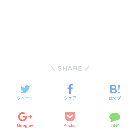
SHARE
ツイート
シェア
はてブ
Google+
Pocket
LINE