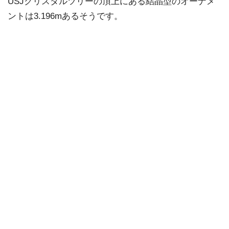
USJクリスタルツリーの頂上にある結晶型のオーナメ
ントは3.196mあるそうです。