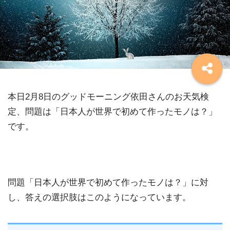
本日2月8日のグッドモーニング依田さんのお天気検
定、問題は「日本人が世界で初めて作ったモノは？」
です。
問題「日本人が世界で初めて作ったモノは？」に対
し、答えの選択肢はこのようになっています。