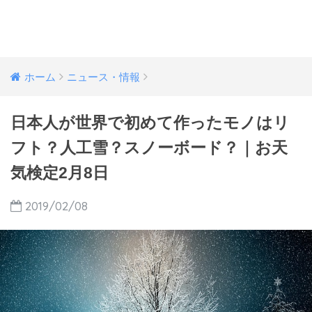
ホーム
ニュース・情報
日本人が世界で初めて作ったモノはリ
フト？人工雪？スノーボード？｜お天
気検定2月8日
2019/02/08