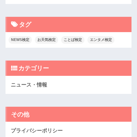
タグ
NEWS検定
お天気検定
ことば検定
エンタメ検定
カテゴリー
ニュース・情報
その他
プライバシーポリシー