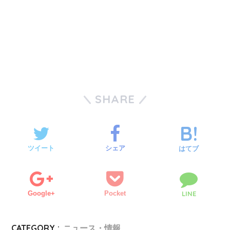
SHARE
ツイート
シェア
はてブ
Google+
Pocket
LINE
CATEGORY :
ニュース・情報