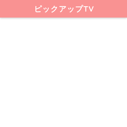
ピックアップTV