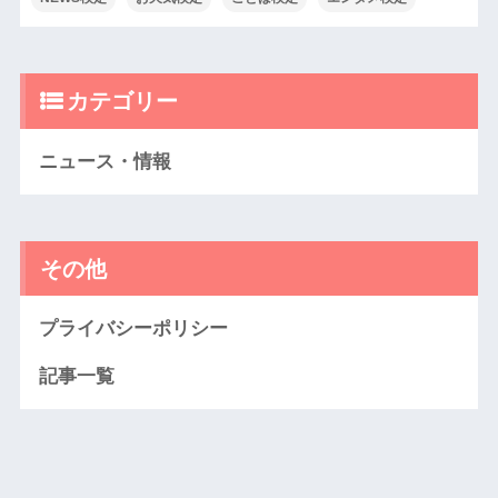
カテゴリー
ニュース・情報
その他
プライバシーポリシー
記事一覧