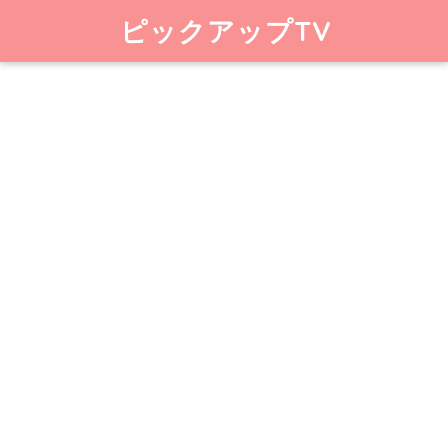
ピックアップTV