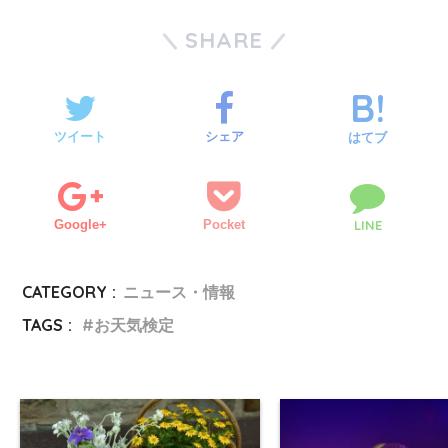
SHARE
ツイート
シェア
はてブ
Google+
Pocket
LINE
CATEGORY :
ニュース・情報
TAGS :
お天気検定