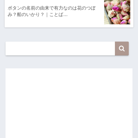
ボタンの名前の由来で有力なのは花のつぼ
み？船のいかり？｜ことば…