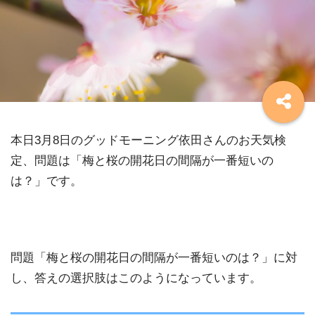
本日3月8日のグッドモーニング依田さんのお天気検
定、問題は「梅と桜の開花日の間隔が一番短いの
は？」です。
問題「梅と桜の開花日の間隔が一番短いのは？」に対
し、答えの選択肢はこのようになっています。