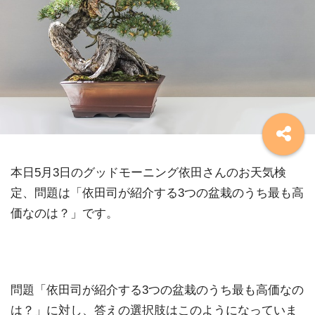
本日5月3日のグッドモーニング依田さんのお天気検
定、問題は「依田司が紹介する3つの盆栽のうち最も高
価なのは？」です。
問題「依田司が紹介する3つの盆栽のうち最も高価なの
は？」に対し、答えの選択肢はこのようになっていま