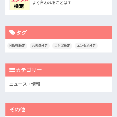
よく言われることは？
タグ
NEWS検定
お天気検定
ことば検定
エンタメ検定
カテゴリー
ニュース・情報
その他