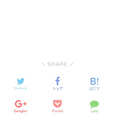
SHARE
ツイート
シェア
はてブ
Google+
Pocket
LINE