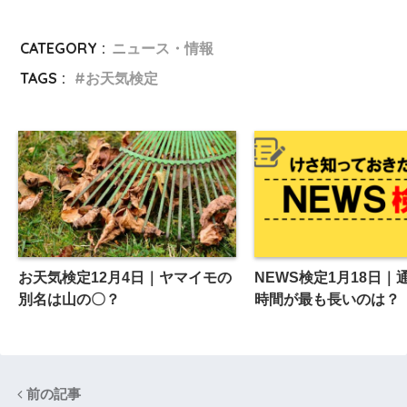
CATEGORY :
ニュース・情報
TAGS :
お天気検定
お天気検定12月4日｜ヤマイモの
NEWS検定1月18日｜
別名は山の〇？
時間が最も長いのは？
前の記事