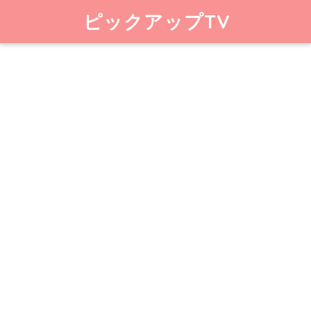
ピックアップTV