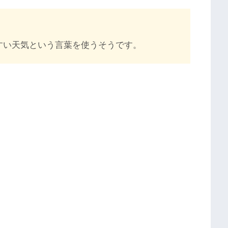
すい天気という言葉を使うそうです。