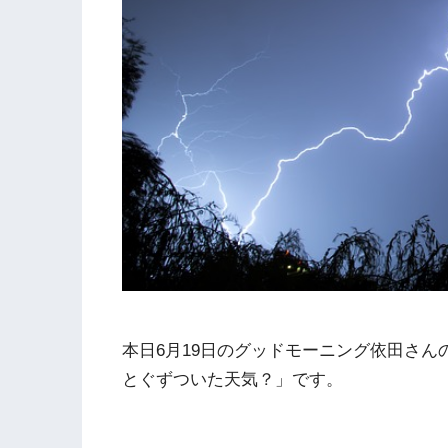
本日6月19日のグッドモーニング依田さ
とぐずついた天気？」です。