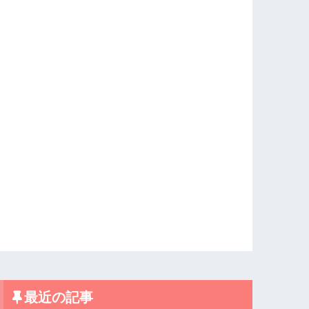
最近の記事