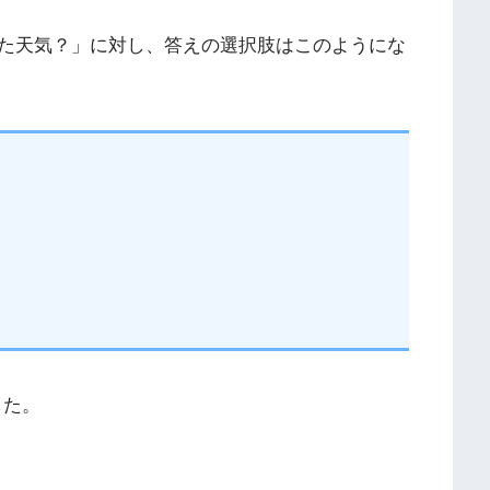
た天気？」に対し、答えの選択肢はこのようにな
した。