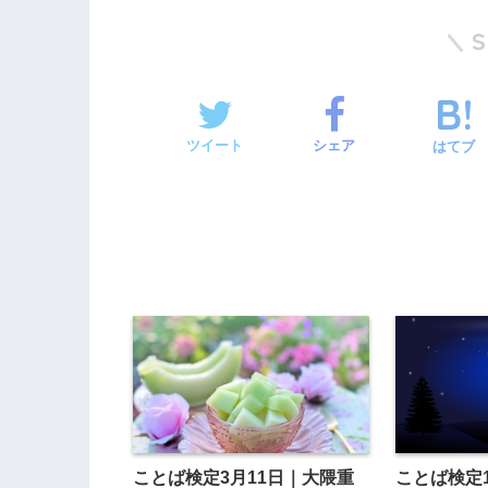
ツイート
シェア
はてブ
ことば検定3月11日｜大隈重
ことば検定