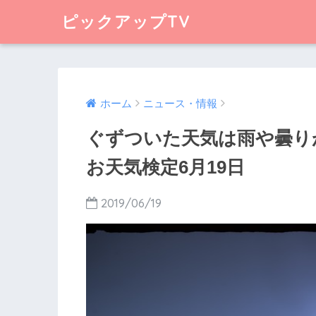
ピックアップTV
ホーム
ニュース・情報
ぐずついた天気は雨や曇りが
お天気検定6月19日
2019/06/19