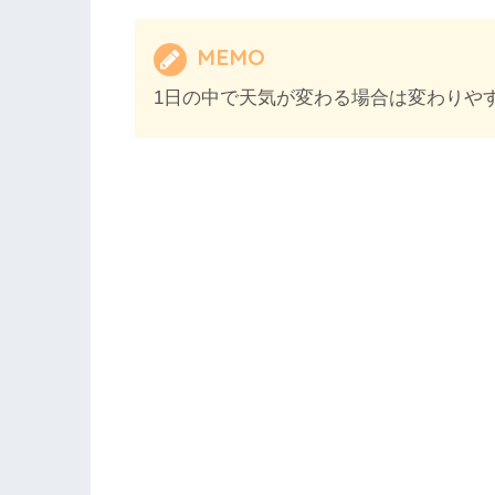
MEMO
1日の中で天気が変わる場合は変わりや