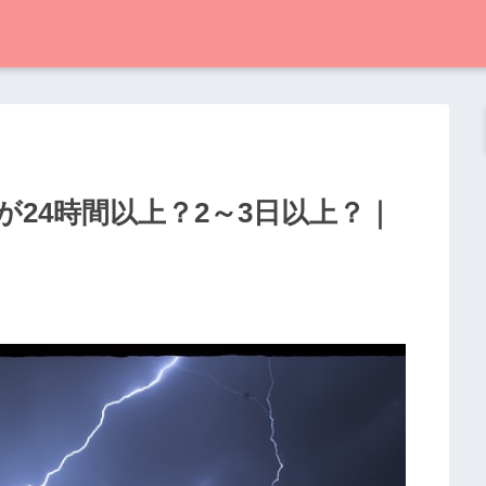
24時間以上？2～3日以上？｜