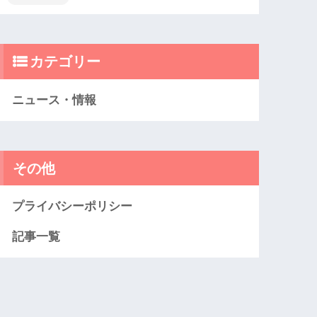
カテゴリー
ニュース・情報
その他
プライバシーポリシー
記事一覧