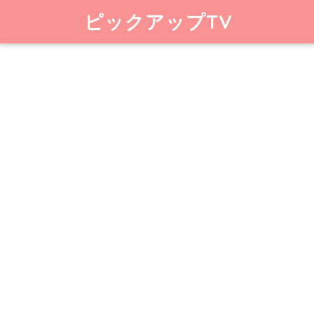
ピックアップTV