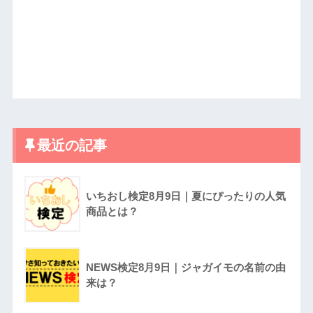
最近の記事
いちおし検定8月9日｜夏にぴったりの人気
商品とは？
NEWS検定8月9日｜ジャガイモの名前の由
来は？