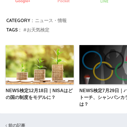
Google+
Pocket
LINE
CATEGORY :
ニュース・情報
TAGS :
お天気検定
NEWS検定12月18日｜NISAはど
NEWS検定7月29日｜
の国の制度をモデルに？
トーチ、シャンパンカ
は？
前の記事