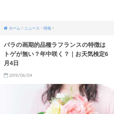
ホーム
ニュース・情報
バラの画期的品種ラフランスの特徴は
トゲが無い？年中咲く？｜お天気検定6
月4日
2019/06/04