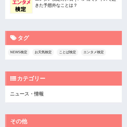
きた予想外なことは？
タグ
NEWS検定
お天気検定
ことば検定
エンタメ検定
カテゴリー
ニュース・情報
その他