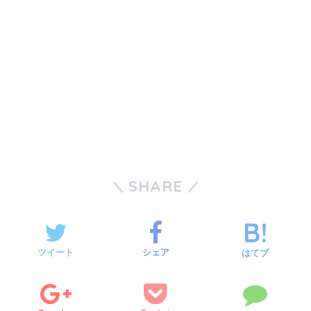
SHARE
ツイート
シェア
はてブ