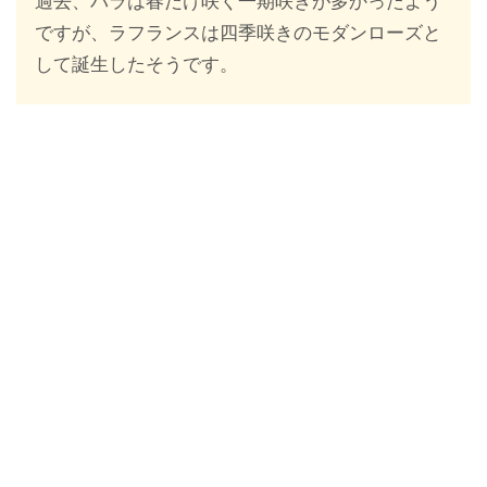
過去、バラは春だけ咲く一期咲きが多かったよう
ですが、ラフランスは四季咲きのモダンローズと
して誕生したそうです。