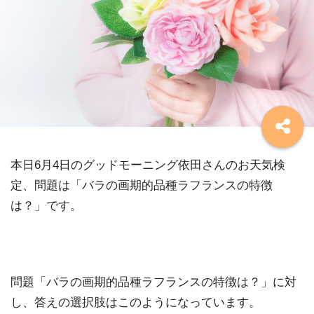
本日6月4日のグッドモーニング依田さんのお天気検
定、問題は「バラの画期的品種ラフランスの特徴
は？」です。
問題「バラの画期的品種ラフランスの特徴は？」に対
し、答えの選択肢はこのようになっています。