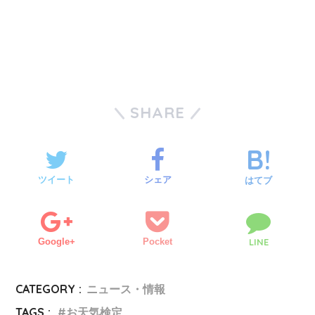
SHARE
ツイート
シェア
はてブ
Google+
Pocket
LINE
CATEGORY :
ニュース・情報
TAGS :
お天気検定