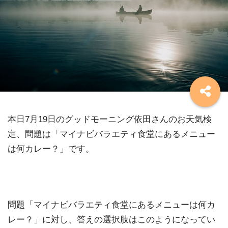
本日7月19日のグッドモーニング依田さんのお天気検
定、問題は「マイナビバラエティ食堂にあるメニュー
は何カレー？」です。
問題「マイナビバラエティ食堂にあるメニューは何カ
レー？」に対し、答えの選択肢はこのようになってい