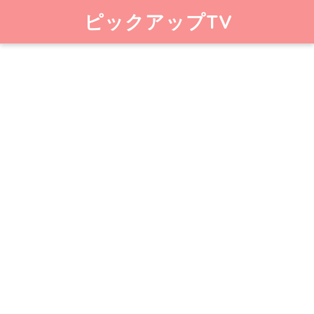
ピックアップTV