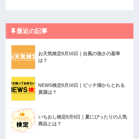
最近の記事
お天気検定8月10日｜台風の強さの基準
は？
NEWS検定8月10日｜ピッチ湖からとれる
資源は？
いちおし検定8月9日｜夏にぴったりの人気
商品とは？