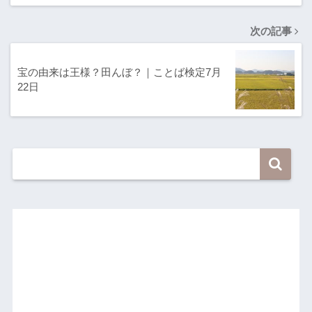
次の記事
宝の由来は王様？田んぼ？｜ことば検定7月
22日