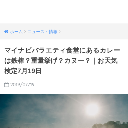
ホーム
ニュース・情報
マイナビバラエティ食堂にあるカレー
は鉄棒？重量挙げ？カヌー？｜お天気
検定7月19日
2019/07/19