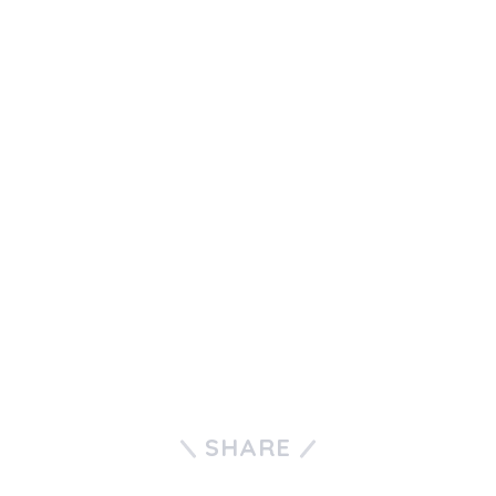
SHARE