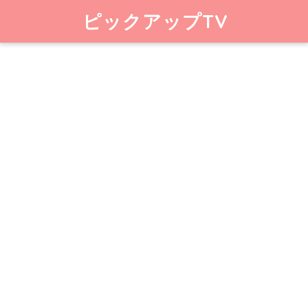
ピックアップTV