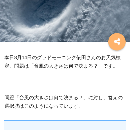
本日8月14日のグッドモーニング依田さんのお天気検
定、問題は「台風の大きさは何で決まる？」です。
問題「台風の大きさは何で決まる？」に対し、答えの
選択肢はこのようになっています。