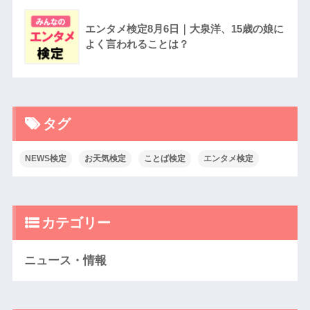
エンタメ検定8月6日｜大泉洋、15歳の娘に
よく言われることは？
タグ
NEWS検定
お天気検定
ことば検定
エンタメ検定
カテゴリー
ニュース・情報