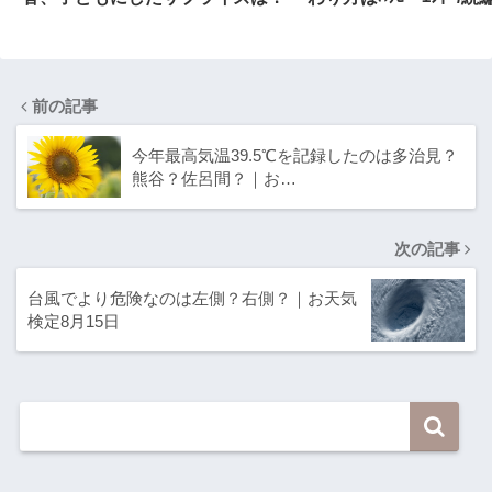
前の記事
今年最高気温39.5℃を記録したのは多治見？
熊谷？佐呂間？｜お…
次の記事
台風でより危険なのは左側？右側？｜お天気
検定8月15日