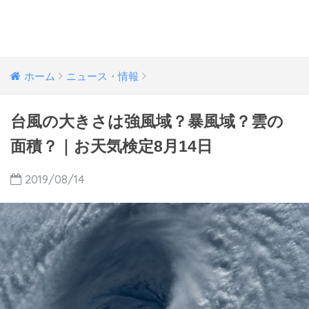
ホーム
ニュース・情報
台風の大きさは強風域？暴風域？雲の
面積？｜お天気検定8月14日
2019/08/14