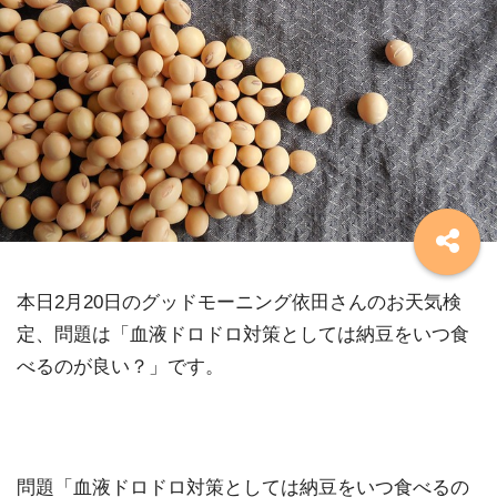
本日2月20日のグッドモーニング依田さんのお天気検
定、問題は「血液ドロドロ対策としては納豆をいつ食
べるのが良い？」です。
問題「血液ドロドロ対策としては納豆をいつ食べるの