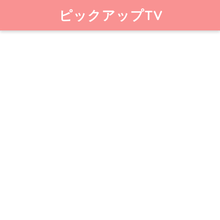
ピックアップTV