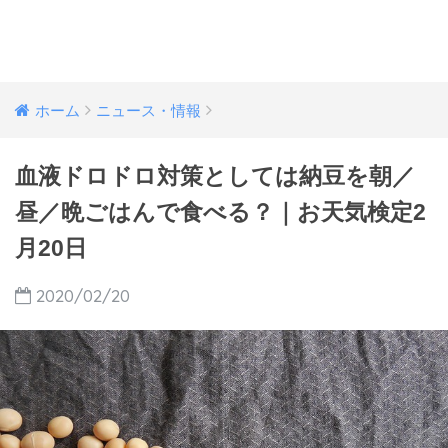
ホーム
ニュース・情報
血液ドロドロ対策としては納豆を朝／
昼／晩ごはんで食べる？｜お天気検定2
月20日
2020/02/20