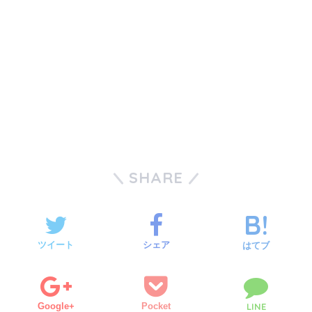
SHARE
ツイート
シェア
はてブ
Google+
Pocket
LINE