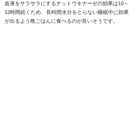
血液をサラサラにするナットウキナーゼの効果は10～
12時間続くため、長時間水分をとらない睡眠中に効果
が出るよう晩ごはんに食べるのが良いそうです。