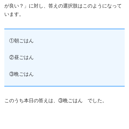
が良い？」に対し、答えの選択肢はこのようになって
います。
①朝ごはん
②昼ごはん
③晩ごはん
このうち本日の答えは、③晩ごはん でした。