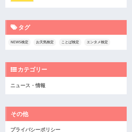
タグ
NEWS検定
お天気検定
ことば検定
エンタメ検定
カテゴリー
ニュース・情報
その他
プライバシーポリシー