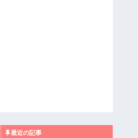
最近の記事