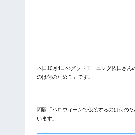
本日10月4日のグッドモーニング依田さ
のは何のため？」です。
問題「ハロウィーンで仮装するのは何のた
います。