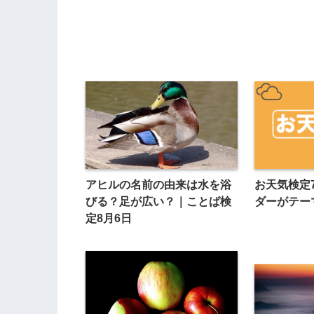
アヒルの名前の由来は水を浴
お天気検定
びる？足が広い？｜ことば検
ダーがテー
定8月6日