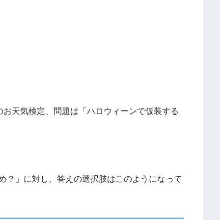
んのお天気検定、問題は「ハロウィーンで仮装する
め？」に対し、答えの選択肢はこのようになって