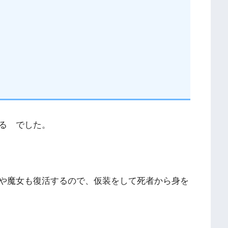
る でした。
や魔女も復活するので、仮装をして死者から身を