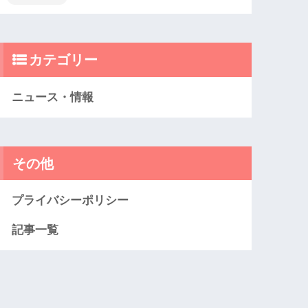
カテゴリー
ニュース・情報
その他
プライバシーポリシー
記事一覧