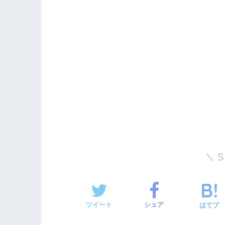
ツイート
シェア
はてブ