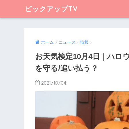
ピックアップTV
ホーム
ニュース・情報
お天気検定10月4日｜ハロ
を守る/追い払う？
2021/10/04