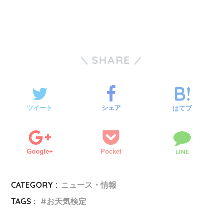
SHARE
ツイート
シェア
はてブ
Google+
Pocket
LINE
CATEGORY :
ニュース・情報
TAGS :
お天気検定