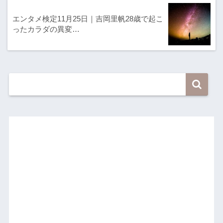
エンタメ検定11月25日｜吉岡里帆28歳で起こ
ったカラダの異変…