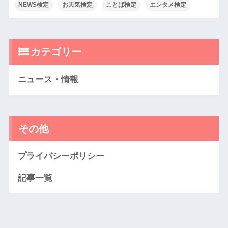
NEWS検定
お天気検定
ことば検定
エンタメ検定
カテゴリー
ニュース・情報
その他
プライバシーポリシー
記事一覧