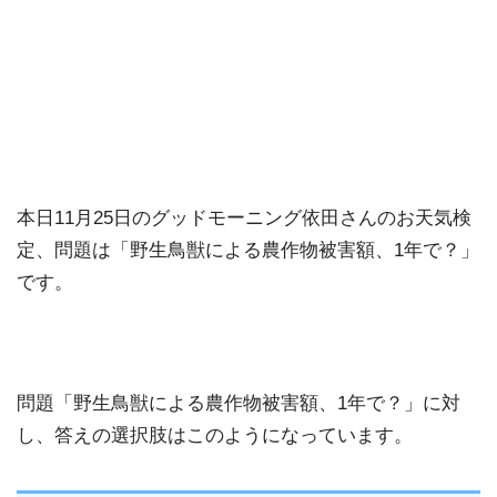
本日11月25日のグッドモーニング依田さんのお天気検
定、問題は「野生鳥獣による農作物被害額、1年で？」
です。
問題「野生鳥獣による農作物被害額、1年で？」に対
し、答えの選択肢はこのようになっています。