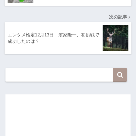
次の記事
エンタメ検定12月13日｜濱家隆一、初挑戦で
成功したのは？