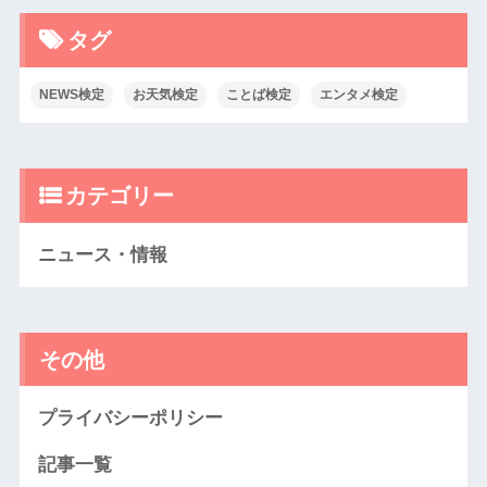
タグ
NEWS検定
お天気検定
ことば検定
エンタメ検定
カテゴリー
ニュース・情報
その他
プライバシーポリシー
記事一覧