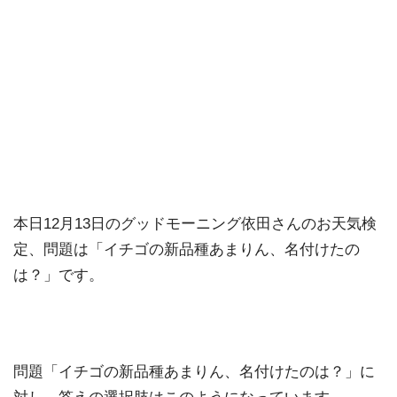
本日12月13日のグッドモーニング依田さんのお天気検
定、問題は「イチゴの新品種あまりん、名付けたの
は？」です。
問題「イチゴの新品種あまりん、名付けたのは？」に