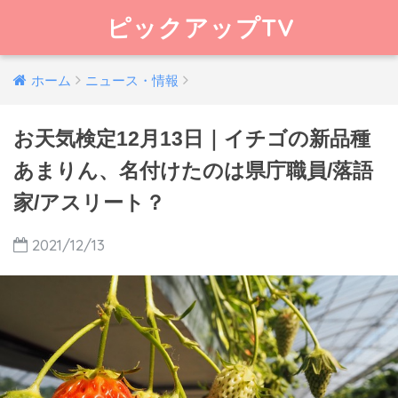
ピックアップTV
ホーム
ニュース・情報
お天気検定12月13日｜イチゴの新品種
あまりん、名付けたのは県庁職員/落語
家/アスリート？
2021/12/13