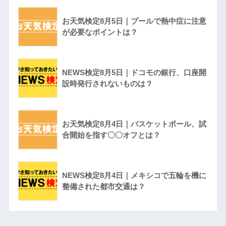
お天気検定8月5日｜プールで熱中症に注意
が必要なポイントは？
NEWS検定8月5日｜ドコモの銀行、口座開
設時発行されないものは？
お天気検定8月4日｜バスケットボール、試
合開始を指す〇〇オフとは？
NEWS検定8月4日｜メキシコで五輪を機に
整備された都市交通は？