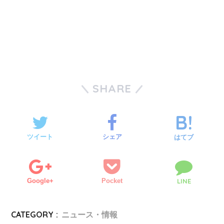
SHARE
ツイート
シェア
はてブ
Google+
Pocket
LINE
CATEGORY :
ニュース・情報