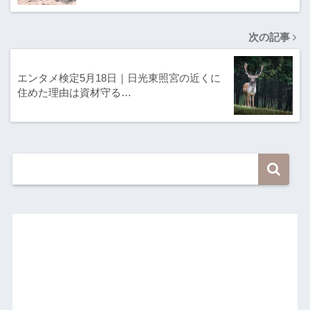
次の記事
エンタメ検定5月18日｜日光東照宮の近くに
住めた理由は資材守る…