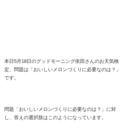
本日5月18日のグッドモーニング依田さんのお天気検
定、問題は「おいしいメロンづくりに必要なのは？」
です。
問題「おいしいメロンづくりに必要なのは？」に対
し、答えの選択肢はこのようになっています。