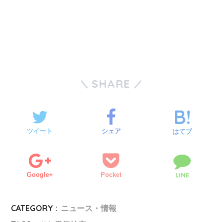
SHARE
ツイート
シェア
はてブ
Google+
Pocket
LINE
CATEGORY :
ニュース・情報