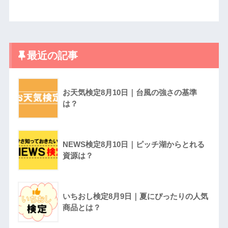
最近の記事
お天気検定8月10日｜台風の強さの基準
は？
NEWS検定8月10日｜ピッチ湖からとれる
資源は？
いちおし検定8月9日｜夏にぴったりの人気
商品とは？