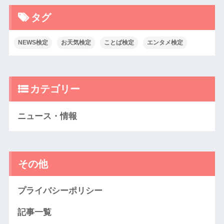
タグ
NEWS検定
お天気検定
ことば検定
エンタメ検定
カテゴリー
ニュース・情報
その他
プライバシーポリシー
記事一覧