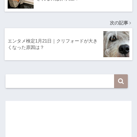
次の記事
エンタメ検定1月21日｜クリフォードが大き
くなった原因は？