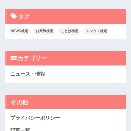
タグ
NEWS検定
お天気検定
ことば検定
エンタメ検定
カテゴリー
ニュース・情報
その他
プライバシーポリシー
記事一覧