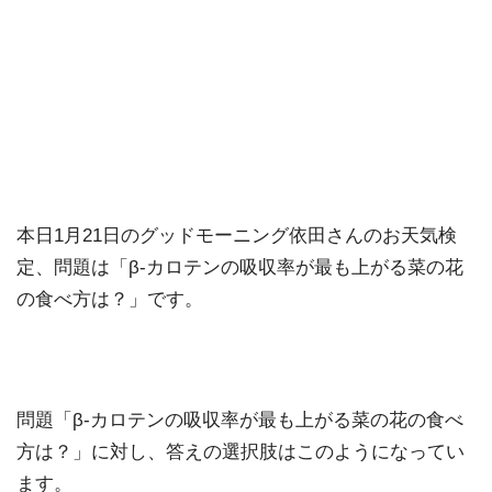
本日1月21日のグッドモーニング依田さんのお天気検
定、問題は「β-カロテンの吸収率が最も上がる菜の花
の食べ方は？」です。
問題「β-カロテンの吸収率が最も上がる菜の花の食べ
方は？」に対し、答えの選択肢はこのようになってい
ます。