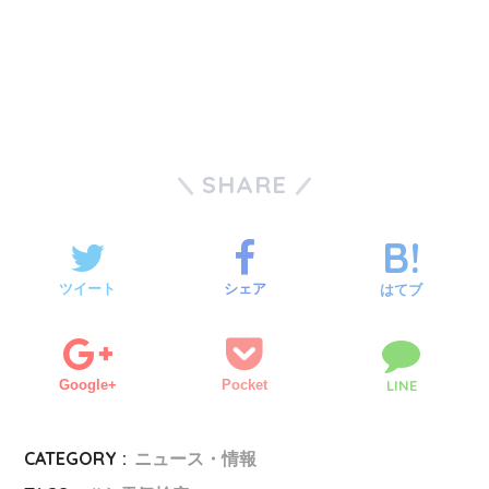
SHARE
ツイート
シェア
はてブ
Google+
Pocket
LINE
CATEGORY :
ニュース・情報