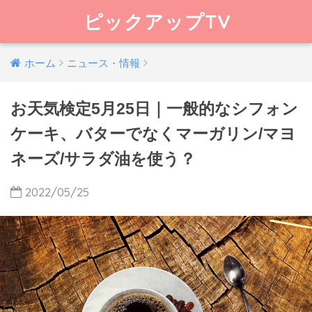
ピックアップTV
ホーム
ニュース・情報
お天気検定5月25日｜一般的なシフォン
ケーキ、バターでなくマーガリン/マヨ
ネーズ/サラダ油を使う？
2022/05/25