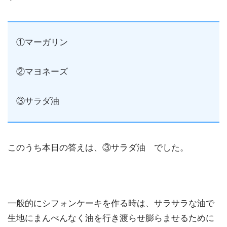
①マーガリン
②マヨネーズ
③サラダ油
このうち本日の答えは、③サラダ油 でした。
一般的にシフォンケーキを作る時は、サラサラな油で
生地にまんべんなく油を行き渡らせ膨らませるために