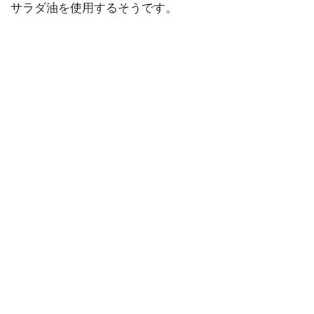
サラダ油を使用するそうです。