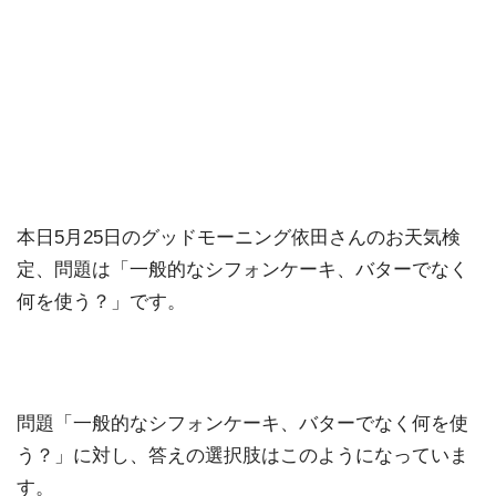
本日5月25日のグッドモーニング依田さんのお天気検
定、問題は「一般的なシフォンケーキ、バターでなく
何を使う？」です。
問題「一般的なシフォンケーキ、バターでなく何を使
う？」に対し、答えの選択肢はこのようになっていま
す。