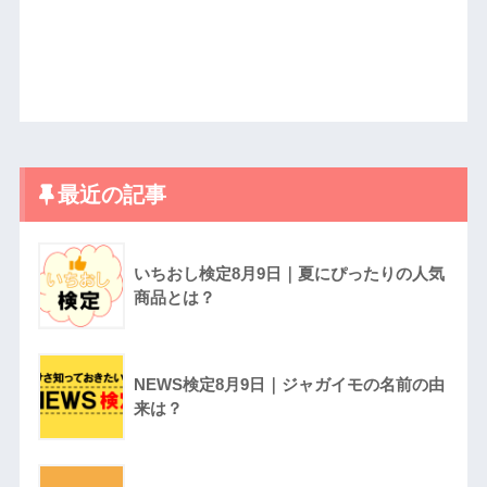
最近の記事
いちおし検定8月9日｜夏にぴったりの人気
商品とは？
NEWS検定8月9日｜ジャガイモの名前の由
来は？