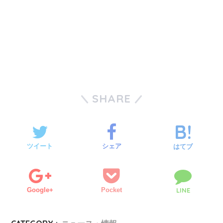
SHARE
ツイート
シェア
はてブ
Google+
Pocket
LINE