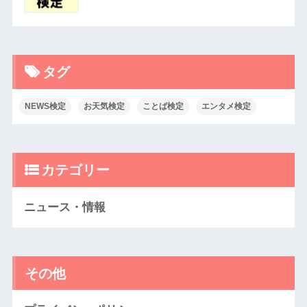
タグ
NEWS検定
お天気検定
ことば検定
エンタメ検定
カテゴリー
ニュース・情報
その他