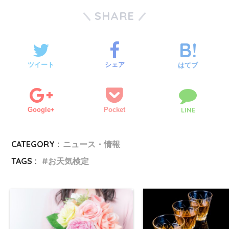
SHARE
ツイート
シェア
はてブ
Google+
Pocket
LINE
CATEGORY :
ニュース・情報
TAGS :
お天気検定