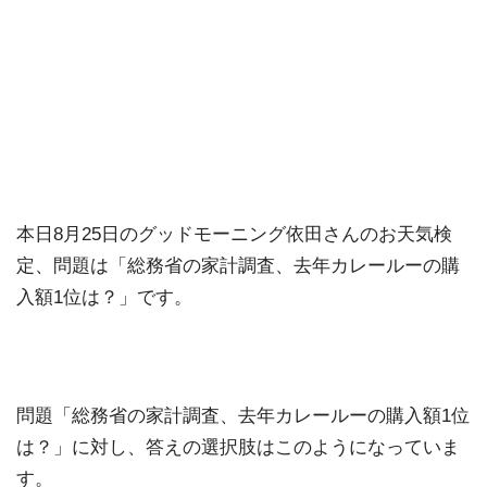
本日8月25日のグッドモーニング依田さんのお天気検
定、問題は「総務省の家計調査、去年カレールーの購
入額1位は？」です。
問題「総務省の家計調査、去年カレールーの購入額1位
は？」に対し、答えの選択肢はこのようになっていま
す。