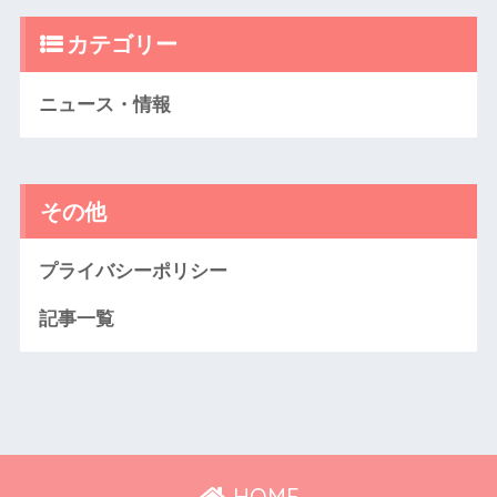
カテゴリー
ニュース・情報
その他
プライバシーポリシー
記事一覧
HOME