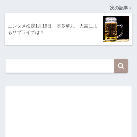
次の記事
エンタメ検定1月16日｜博多華丸・大吉によ
るサプライズは？