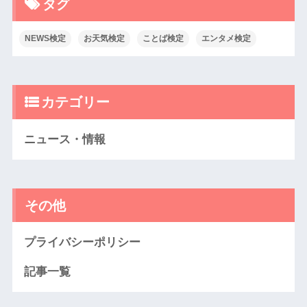
タグ
NEWS検定
お天気検定
ことば検定
エンタメ検定
カテゴリー
ニュース・情報
その他
プライバシーポリシー
記事一覧