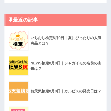
最近の記事
いちおし検定8月9日｜夏にぴったりの人気
商品とは？
NEWS検定8月9日｜ジャガイモの名前の由
来は？
お天気検定8月9日｜カルピスの発売日は？