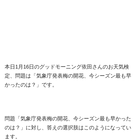
本日1月16日のグッドモーニング依田さんのお天気検
定、問題は「気象庁発表梅の開花、今シーズン最も早
かったのは？」です。
問題「気象庁発表梅の開花、今シーズン最も早かった
のは？」に対し、答えの選択肢はこのようになってい
ます。