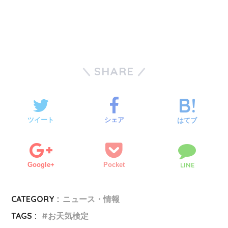
SHARE
ツイート
シェア
はてブ
Google+
Pocket
LINE
CATEGORY :
ニュース・情報
TAGS :
お天気検定