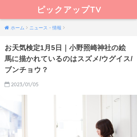
ピックアップTV
ホーム
ニュース・情報
お天気検定1月5日｜小野照崎神社の絵
馬に描かれているのはスズメ/ウグイス/
ブンチョウ？
2023/01/05