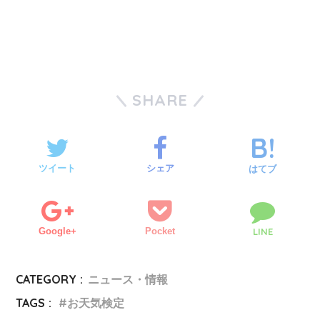
SHARE
ツイート
シェア
はてブ
Google+
Pocket
LINE
CATEGORY :
ニュース・情報
TAGS :
お天気検定