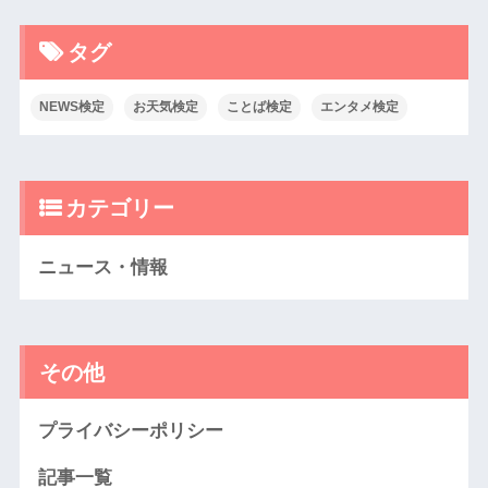
タグ
NEWS検定
お天気検定
ことば検定
エンタメ検定
カテゴリー
ニュース・情報
その他
プライバシーポリシー
記事一覧