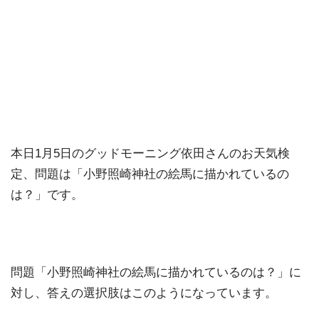
本日1月5日のグッドモーニング依田さんのお天気検
定、問題は「小野照崎神社の絵馬に描かれているの
は？」です。
問題「小野照崎神社の絵馬に描かれているのは？」に
対し、答えの選択肢はこのようになっています。