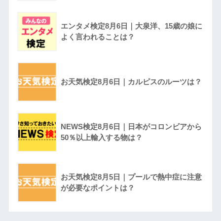
エンタメ検定8月6日｜大泉洋、15歳の娘に
よく言われることは？
お天気検定8月6日｜カルピスのルーツは？
NEWS検定8月6日｜日本がコロンビアから
50％以上輸入する物は？
お天気検定8月5日｜プールで熱中症に注意
が必要なポイントは？