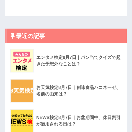
最近の記事
エンタメ検定8月7日｜パン当てクイズで起
きた予想外なことは？
お天気検定8月7日｜創味食品ハコネーゼ、
名前の由来は？
NEWS検定8月7日｜お盆期間中、休日割引
が適用される日は？