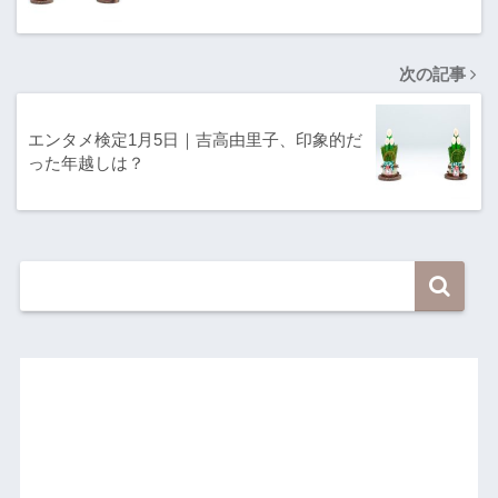
次の記事
エンタメ検定1月5日｜吉高由里子、印象的だ
った年越しは？