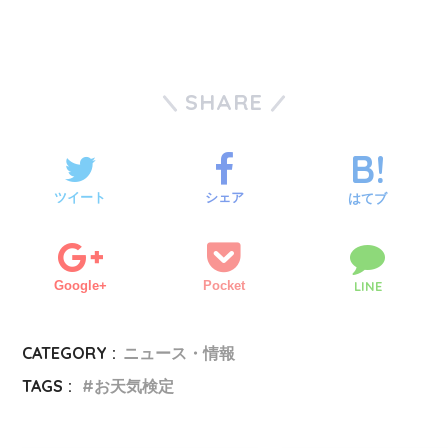
SHARE
ツイート
シェア
はてブ
Google+
Pocket
LINE
CATEGORY :
ニュース・情報
TAGS :
お天気検定