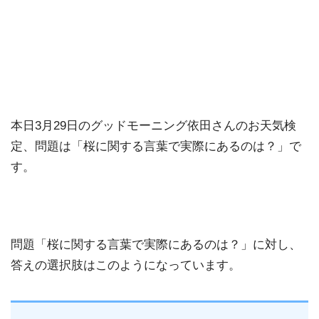
本日3月29日のグッドモーニング依田さんのお天気検
定、問題は「桜に関する言葉で実際にあるのは？」で
す。
問題「桜に関する言葉で実際にあるのは？」に対し、
答えの選択肢はこのようになっています。