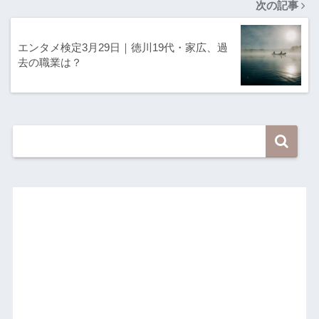
次の記事
エンタメ検定3月29日｜徳川19代・家広、過
去の職業は？