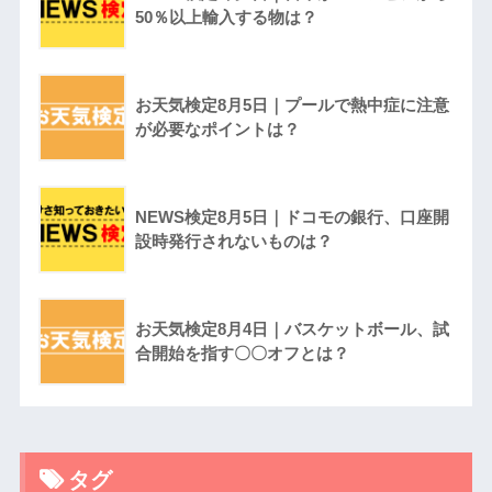
50％以上輸入する物は？
お天気検定8月5日｜プールで熱中症に注意
が必要なポイントは？
NEWS検定8月5日｜ドコモの銀行、口座開
設時発行されないものは？
お天気検定8月4日｜バスケットボール、試
合開始を指す〇〇オフとは？
タグ