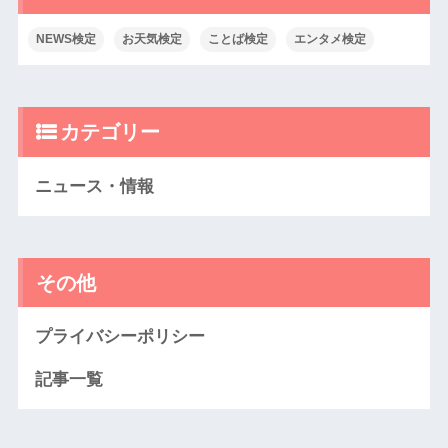
NEWS検定
お天気検定
ことば検定
エンタメ検定
カテゴリー
ニュース・情報
その他
プライバシーポリシー
記事一覧