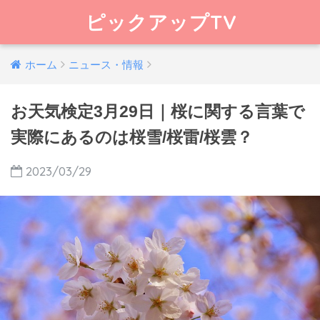
ピックアップTV
ホーム
ニュース・情報
お天気検定3月29日｜桜に関する言葉で
実際にあるのは桜雪/桜雷/桜雲？
2023/03/29