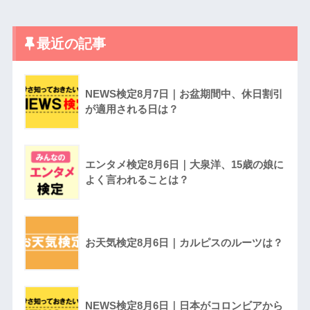
最近の記事
NEWS検定8月7日｜お盆期間中、休日割引
が適用される日は？
エンタメ検定8月6日｜大泉洋、15歳の娘に
よく言われることは？
お天気検定8月6日｜カルピスのルーツは？
NEWS検定8月6日｜日本がコロンビアから