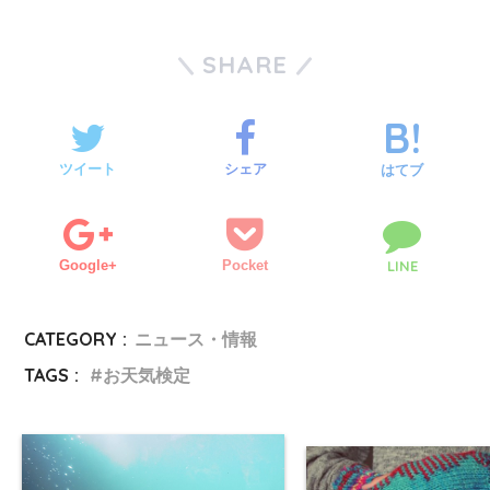
SHARE
ツイート
シェア
はてブ
Google+
Pocket
LINE
CATEGORY :
ニュース・情報
TAGS :
お天気検定