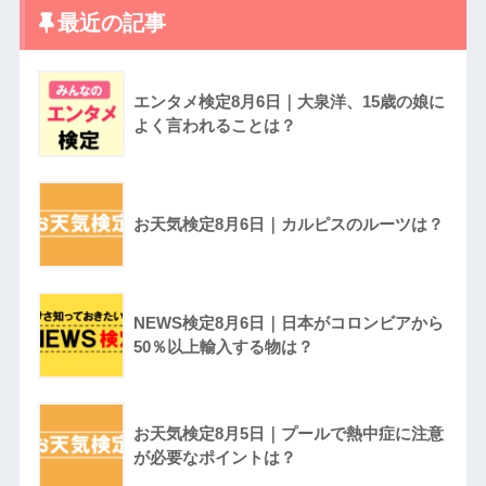
最近の記事
エンタメ検定8月6日｜大泉洋、15歳の娘に
よく言われることは？
お天気検定8月6日｜カルピスのルーツは？
NEWS検定8月6日｜日本がコロンビアから
50％以上輸入する物は？
お天気検定8月5日｜プールで熱中症に注意
が必要なポイントは？