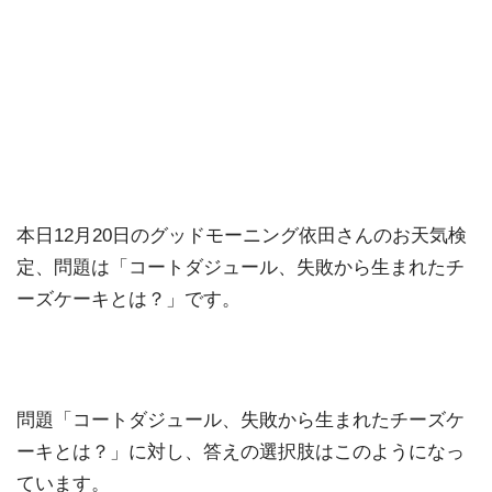
本日12月20日のグッドモーニング依田さんのお天気検
定、問題は「コートダジュール、失敗から生まれたチ
ーズケーキとは？」です。
問題「コートダジュール、失敗から生まれたチーズケ
ーキとは？」に対し、答えの選択肢はこのようになっ
ています。