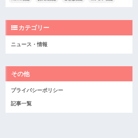
カテゴリー
ニュース・情報
その他
プライバシーポリシー
記事一覧