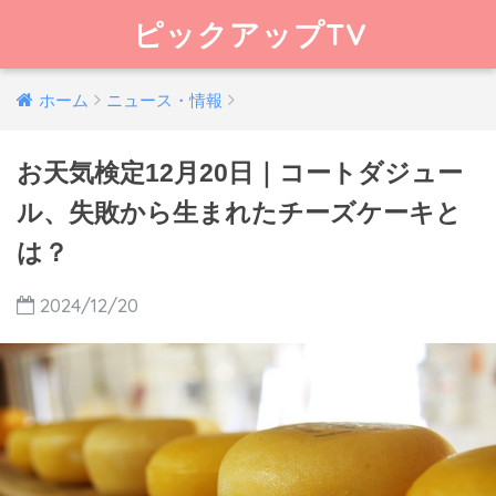
ピックアップTV
ホーム
ニュース・情報
お天気検定12月20日｜コートダジュー
ル、失敗から生まれたチーズケーキと
は？
2024/12/20