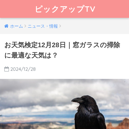
ピックアップTV
ホーム
ニュース・情報
お天気検定12月28日｜窓ガラスの掃除
に最適な天気は？
2024/12/28