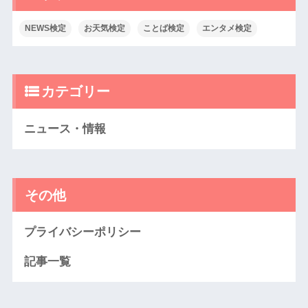
NEWS検定
お天気検定
ことば検定
エンタメ検定
カテゴリー
ニュース・情報
その他
プライバシーポリシー
記事一覧