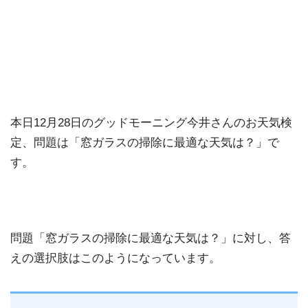
本日12月28日のグッドモーニング今井さんのお天気検
定、問題は「窓ガラスの掃除に最適な天気は？」で
す。
問題「窓ガラスの掃除に最適な天気は？」に対し、答
えの選択肢はこのようになっています。