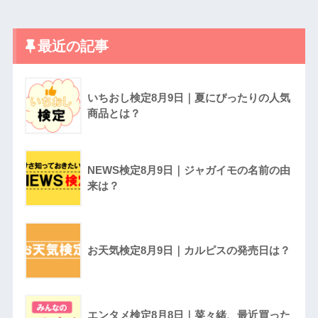
最近の記事
いちおし検定8月9日｜夏にぴったりの人気
商品とは？
NEWS検定8月9日｜ジャガイモの名前の由
来は？
お天気検定8月9日｜カルピスの発売日は？
エンタメ検定8月8日｜菜々緒、最近買った