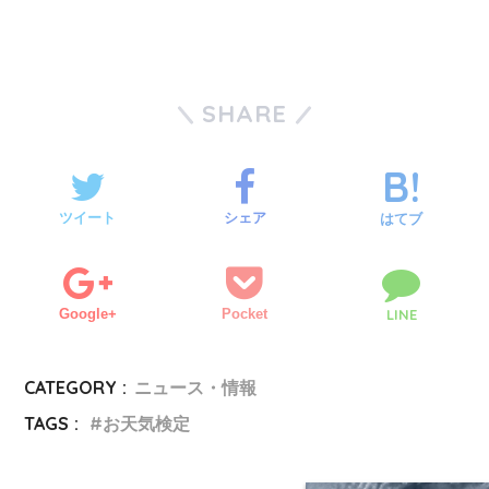
SHARE
ツイート
シェア
はてブ
Google+
Pocket
LINE
CATEGORY :
ニュース・情報
TAGS :
お天気検定