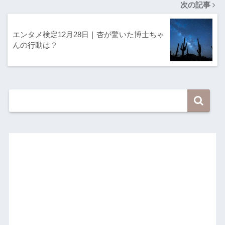
次の記事
エンタメ検定12月28日｜杏が驚いた博士ちゃ
んの行動は？