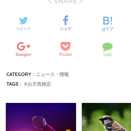
SHARE
ツイート
シェア
はてブ
Google+
Pocket
LINE
CATEGORY :
ニュース・情報
TAGS :
お天気検定