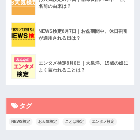
名前の由来は？
NEWS検定8月7日｜お盆期間中、休日割引
が適用される日は？
エンタメ検定8月6日｜大泉洋、15歳の娘に
よく言われることは？
タグ
NEWS検定
お天気検定
ことば検定
エンタメ検定