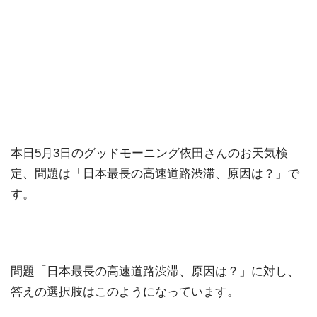
本日5月3日のグッドモーニング依田さんのお天気検
定、問題は「日本最長の高速道路渋滞、原因は？」で
す。
問題「日本最長の高速道路渋滞、原因は？」に対し、
答えの選択肢はこのようになっています。