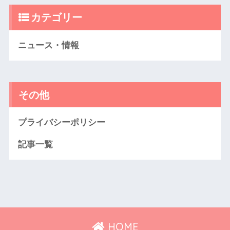
カテゴリー
ニュース・情報
その他
プライバシーポリシー
記事一覧
HOME