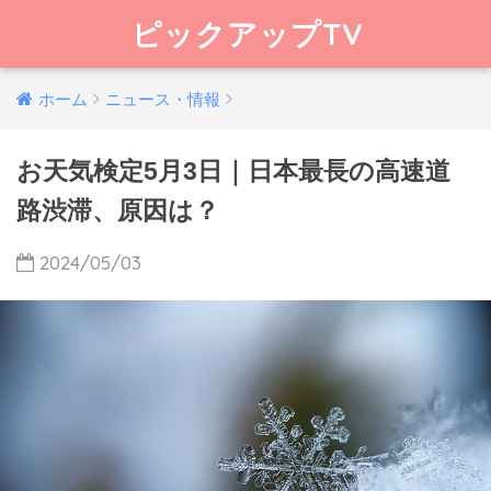
ピックアップTV
ホーム
ニュース・情報
お天気検定5月3日｜日本最長の高速道
路渋滞、原因は？
2024/05/03